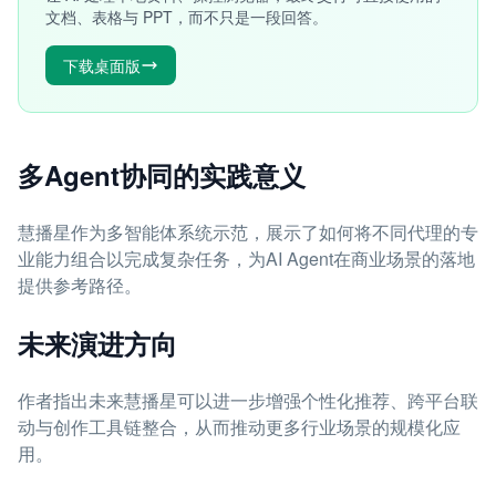
文档、表格与 PPT，而不只是一段回答。
下载桌面版
多Agent协同的实践意义
慧播星作为多智能体系统示范，展示了如何将不同代理的专
业能力组合以完成复杂任务，为AI Agent在商业场景的落地
提供参考路径。
未来演进方向
作者指出未来慧播星可以进一步增强个性化推荐、跨平台联
动与创作工具链整合，从而推动更多行业场景的规模化应
用。