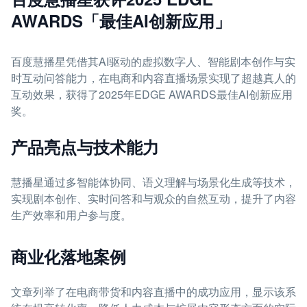
AWARDS「最佳AI创新应用」
百度慧播星凭借其AI驱动的虚拟数字人、智能剧本创作与实
时互动问答能力，在电商和内容直播场景实现了超越真人的
互动效果，获得了2025年EDGE AWARDS最佳AI创新应用
奖。
产品亮点与技术能力
慧播星通过多智能体协同、语义理解与场景化生成等技术，
实现剧本创作、实时问答和与观众的自然互动，提升了内容
生产效率和用户参与度。
商业化落地案例
文章列举了在电商带货和内容直播中的成功应用，显示该系