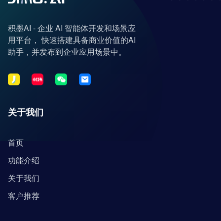
积墨AI - 企业 AI 智能体开发和场景应
用平台， 快速搭建具备商业价值的AI
助手，并发布到企业应用场景中。
关于我们
首页
功能介绍
关于我们
客户推荐