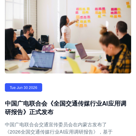
Tue Jun 30 2026
中国广电联合会《全国交通传媒行业AI应用调
研报告》正式发布
中国广电联合会交通宣传委员会在内蒙古发布了
《2026全国交通传媒行业AI应用调研报告》，基于