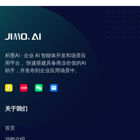
积墨AI - 企业 AI 智能体开发和场景应
用平台， 快速搭建具备商业价值的AI
助手，并发布到企业应用场景中。
关于我们
首页
功能介绍