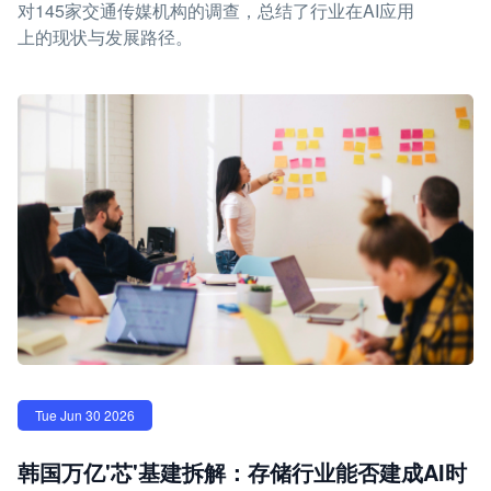
对145家交通传媒机构的调查，总结了行业在AI应用
上的现状与发展路径。
Tue Jun 30 2026
韩国万亿'芯'基建拆解：存储行业能否建成AI时