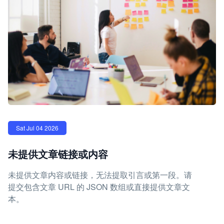
Sat Jul 04 2026
未提供文章链接或内容
未提供文章内容或链接，无法提取引言或第一段。请
提交包含文章 URL 的 JSON 数组或直接提供文章文
本。