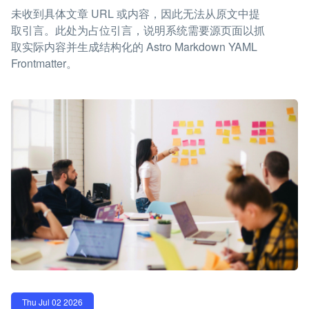
未收到具体文章 URL 或内容，因此无法从原文中提
取引言。此处为占位引言，说明系统需要源页面以抓
取实际内容并生成结构化的 Astro Markdown YAML
Frontmatter。
Thu Jul 02 2026