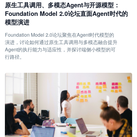
原生工具调用、多模态Agent与开源模型：
Foundation Model 2.0论坛直面Agent时代的
模型演进
Foundation Model 2.0论坛聚焦在Agent时代模型的
演进，讨论如何通过原生工具调用与多模态融合提升
Agent的执行能力与适应性，并探讨端侧小模型的可
行路径。