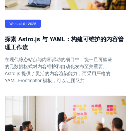
Wed Jul 01 2026
探索 Astro.js 与 YAML：构建可维护的内容管
理工作流
在现代静态站点与内容驱动的项目中，统一且可验证
的元数据格式对内容维护和自动化发布至关重要。
Astro.js 提供了灵活的内容渲染能力，而采用严格的
YAML Frontmatter 模板，可以让团队共