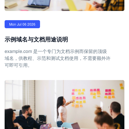
Mon Jul 06 2026
示例域名与文档用途说明
example.com 是一个专门为文档示例而保留的顶级
域名，供教程、示范和测试文档使用，不需要额外许
可即可引用。