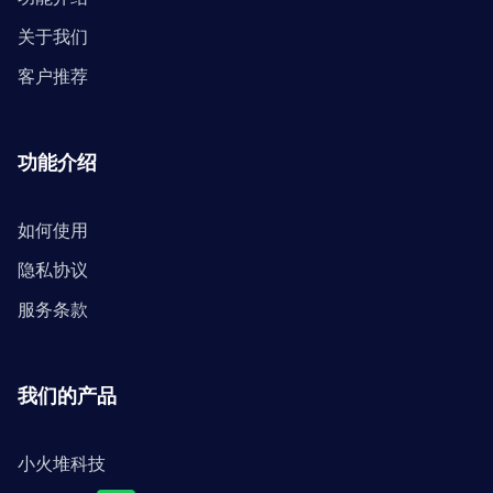
关于我们
客户推荐
功能介绍
如何使用
隐私协议
服务条款
我们的产品
小火堆科技