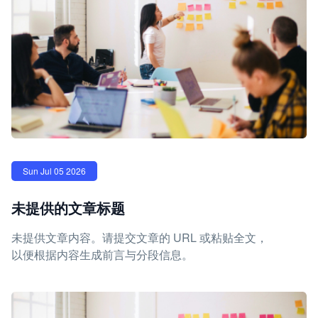
Sun Jul 05 2026
未提供的文章标题
未提供文章内容。请提交文章的 URL 或粘贴全文，
以便根据内容生成前言与分段信息。