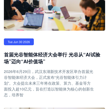
Tue Jun 30 2026
首届光谷智能体经济大会举行 光谷从“AI试验
场”迈向“AI价值场”
2026年6月29日，武汉东湖新技术开发区举办首届光
谷智能体经济大会，正式发布“光谷智能体引力计
划”。大会提出未来三年将在政策、算力、基金等方
面投入超10亿元，旨在打造以智能体为核心的创新生
态，培养智