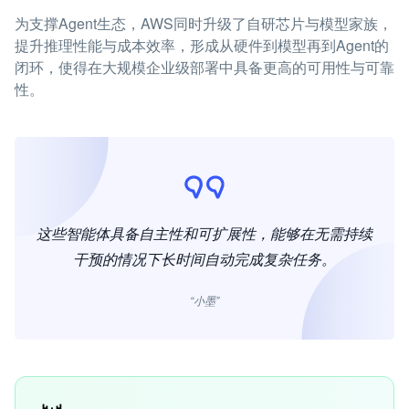
为支撑Agent生态，AWS同时升级了自研芯片与模型家族，
提升推理性能与成本效率，形成从硬件到模型再到Agent的
闭环，使得在大规模企业级部署中具备更高的可用性与可靠
性。
这些智能体具备自主性和可扩展性，能够在无需持续
干预的情况下长时间自动完成复杂任务。
“小墨”