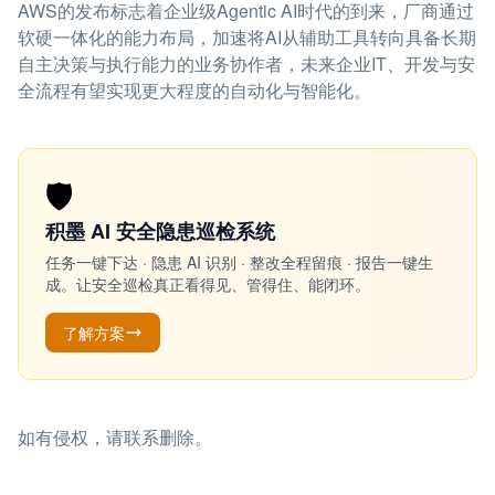
AWS的发布标志着企业级Agentic AI时代的到来，厂商通过
软硬一体化的能力布局，加速将AI从辅助工具转向具备长期
自主决策与执行能力的业务协作者，未来企业IT、开发与安
全流程有望实现更大程度的自动化与智能化。
🛡️
积墨 AI 安全隐患巡检系统
任务一键下达 · 隐患 AI 识别 · 整改全程留痕 · 报告一键生
成。让安全巡检真正看得见、管得住、能闭环。
了解方案
如有侵权，请联系删除。