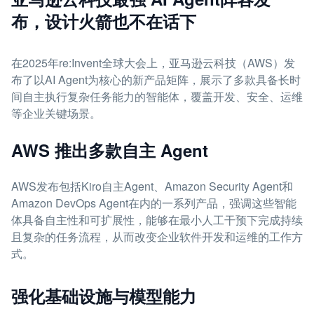
布，设计火箭也不在话下
在2025年re:Invent全球大会上，亚马逊云科技（AWS）发
布了以AI Agent为核心的新产品矩阵，展示了多款具备长时
间自主执行复杂任务能力的智能体，覆盖开发、安全、运维
等企业关键场景。
AWS 推出多款自主 Agent
AWS发布包括Kiro自主Agent、Amazon Security Agent和
Amazon DevOps Agent在内的一系列产品，强调这些智能
体具备自主性和可扩展性，能够在最小人工干预下完成持续
且复杂的任务流程，从而改变企业软件开发和运维的工作方
式。
强化基础设施与模型能力