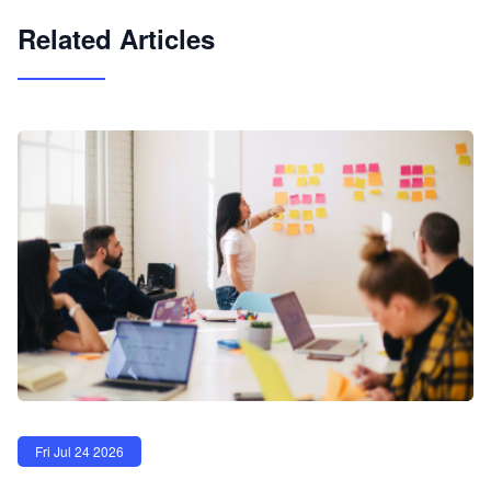
Related Articles
Fri Jul 24 2026