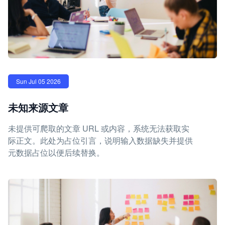
Sun Jul 05 2026
未知来源文章
未提供可爬取的文章 URL 或内容，系统无法获取实
际正文。此处为占位引言，说明输入数据缺失并提供
元数据占位以便后续替换。