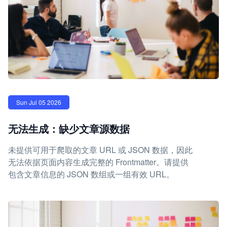
Sun Jul 05 2026
无法生成：缺少文章源数据
未提供可用于爬取的文章 URL 或 JSON 数据，因此
无法依据页面内容生成完整的 Frontmatter。请提供
包含文章信息的 JSON 数组或一组有效 URL。