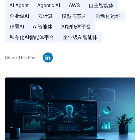
AI Agent
Agentic AI
AWS
自主智能体
企业级AI
云计算
模型与芯片
自动化运维
积墨AI
AI智能体
AI智能体平台
私有化AI智能体平台
企业级AI智能体
Share This Post