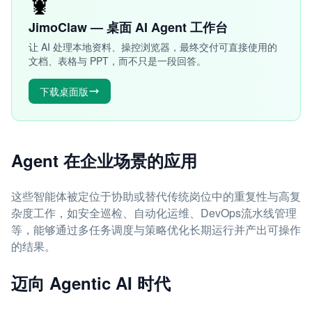
🦞
JimoClaw — 桌面 AI Agent 工作台
让 AI 处理本地资料、操控浏览器，最终交付可直接使用的
文档、表格与 PPT，而不只是一段回答。
下载桌面版
Agent 在企业场景的应用
这些智能体被定位于协助或替代传统岗位中的重复性与高复
杂度工作，如安全巡检、自动化运维、DevOps流水线管理
等，能够通过多任务调度与策略优化长期运行并产出可操作
的结果。
迈向 Agentic AI 时代