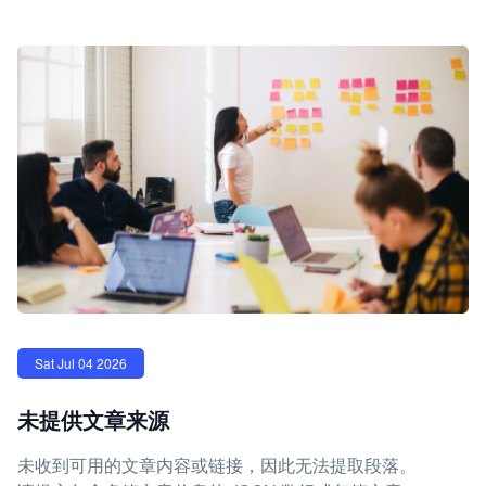
Sat Jul 04 2026
未提供文章来源
未收到可用的文章内容或链接，因此无法提取段落。