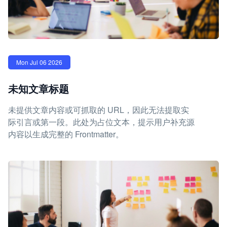
Mon Jul 06 2026
未知文章标题
未提供文章内容或可抓取的 URL，因此无法提取实
际引言或第一段。此处为占位文本，提示用户补充源
内容以生成完整的 Frontmatter。