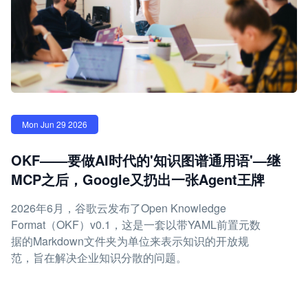
Mon Jun 29 2026
OKF——要做AI时代的'知识图谱通用语'—继
MCP之后，Google又扔出一张Agent王牌
2026年6月，谷歌云发布了Open Knowledge
Format（OKF）v0.1，这是一套以带YAML前置元数
据的Markdown文件夹为单位来表示知识的开放规
范，旨在解决企业知识分散的问题。