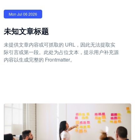
Mon Jul 06 2026
未知文章标题
未提供文章内容或可抓取的 URL，因此无法提取实
际引言或第一段。此处为占位文本，提示用户补充源
内容以生成完整的 Frontmatter。