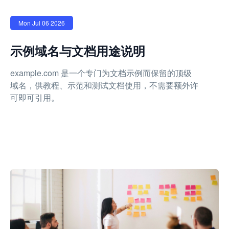
Mon Jul 06 2026
示例域名与文档用途说明
example.com 是一个专门为文档示例而保留的顶级
域名，供教程、示范和测试文档使用，不需要额外许
可即可引用。