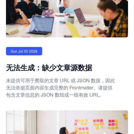
Sun Jul 05 2026
无法生成：缺少文章源数据
未提供可用于爬取的文章 URL 或 JSON 数据，因此
无法依据页面内容生成完整的 Frontmatter。请提供
包含文章信息的 JSON 数组或一组有效 URL。