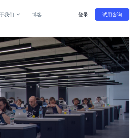
于我们
博客
登录
试用咨询