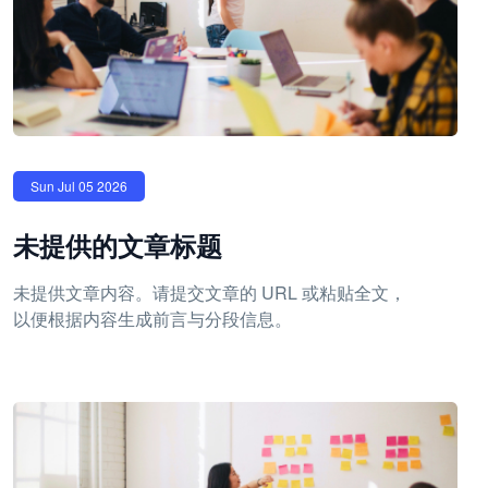
Sun Jul 05 2026
未提供的文章标题
未提供文章内容。请提交文章的 URL 或粘贴全文，
以便根据内容生成前言与分段信息。