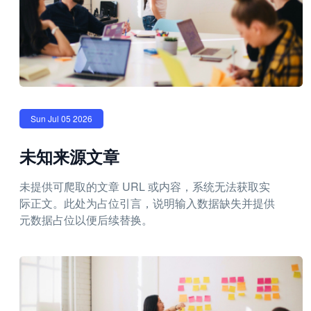
Sun Jul 05 2026
未知来源文章
未提供可爬取的文章 URL 或内容，系统无法获取实
际正文。此处为占位引言，说明输入数据缺失并提供
元数据占位以便后续替换。