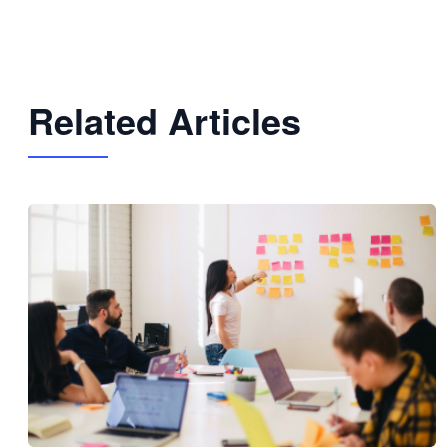
Related Articles