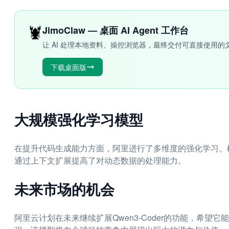
🦞
JimoClaw — 桌面 AI Agent 工作台
让 AI 处理本地资料、操控浏览器，最终交付可直接使用的
下载桌面版
大规模强化学习模型
在提升代码生成能力方面，阿里进行了多维度的强化学习。模
通过上下文扩展提高了对动态数据的处理能力。
未来市场的机会
阿里云计划在未来继续扩展Qwen3-Coder的功能，希望