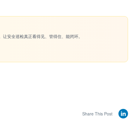
一键生成。让安全巡检真正看得见、管得住、能闭环。
Share This Post