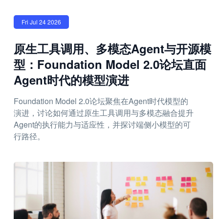
Fri Jul 24 2026
原生工具调用、多模态Agent与开源模
型：Foundation Model 2.0论坛直面
Agent时代的模型演进
Foundation Model 2.0论坛聚焦在Agent时代模型的
演进，讨论如何通过原生工具调用与多模态融合提升
Agent的执行能力与适应性，并探讨端侧小模型的可
行路径。