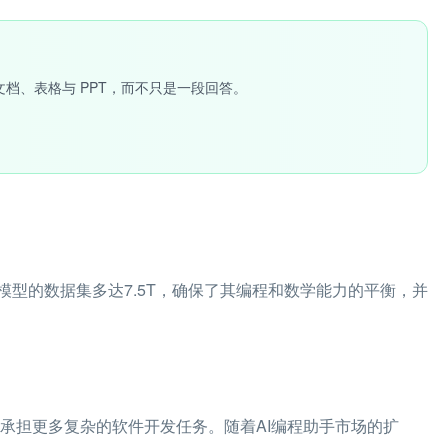
文档、表格与 PPT，而不只是一段回答。
型的数据集多达7.5T，确保了其编程和数学能力的平衡，并
它能承担更多复杂的软件开发任务。随着AI编程助手市场的扩