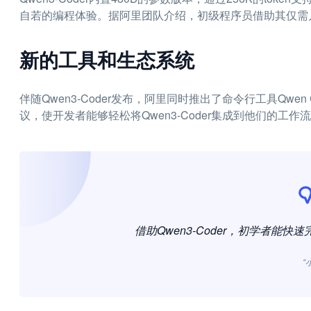
自若的编程体验。据阿里团队介绍，初级程序员借助其仅需
新的工具和生态系统
伴随Qwen3-Coder发布，阿里同时推出了命令行工具Qw
议，使开发者能够轻松将Qwen3-Coder集成到他们的工
借助Qwen3-Coder，初学者能
“