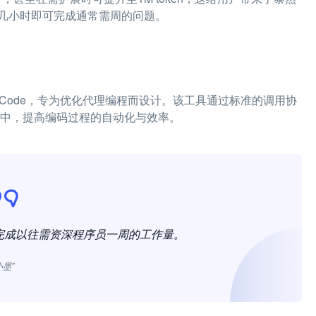
几小时即可完成通常需周的问题。
en Code，专为优化代理编程而设计。该工具通过标准的调用协
作流中，提高编码过程的自动化与效率。
快速完成以往需资深程序员一周的工作量。
小墨”