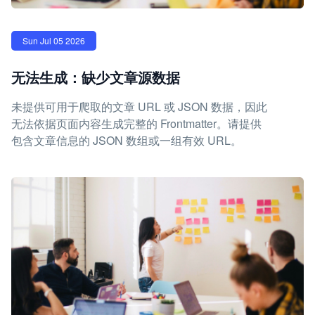
Sun Jul 05 2026
无法生成：缺少文章源数据
未提供可用于爬取的文章 URL 或 JSON 数据，因此
无法依据页面内容生成完整的 Frontmatter。请提供
包含文章信息的 JSON 数组或一组有效 URL。