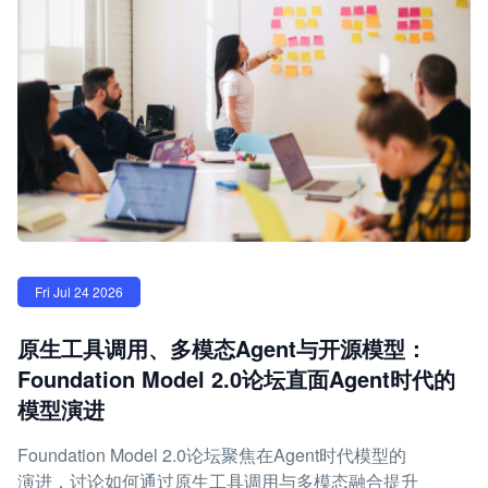
Fri Jul 24 2026
原生工具调用、多模态Agent与开源模型：
Foundation Model 2.0论坛直面Agent时代的
模型演进
Foundation Model 2.0论坛聚焦在Agent时代模型的
演进，讨论如何通过原生工具调用与多模态融合提升