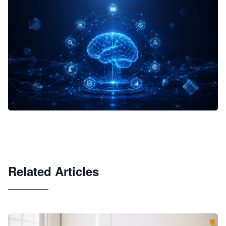
企业 AI 智能体开发和场景应用平台
快速搭建具备商业价值的 AI 助手
试用咨询
Related Articles