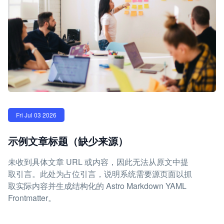
Fri Jul 03 2026
示例文章标题（缺少来源）
未收到具体文章 URL 或内容，因此无法从原文中提
取引言。此处为占位引言，说明系统需要源页面以抓
取实际内容并生成结构化的 Astro Markdown YAML
Frontmatter。