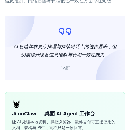
信息推断、情绪把握与长程记忆一致性方面存在短板。
AI 智能体在复杂推理与持续对话上的进步显著，但
仍需提升隐含信息推断与长期一致性能力。
“小墨”
🦞
JimoClaw — 桌面 AI Agent 工作台
让 AI 处理本地资料、操控浏览器，最终交付可直接使用的
文档、表格与 PPT，而不只是一段回答。