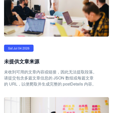
Sat Jul 04 2026
未提供文章来源
未收到可用的文章内容或链接，因此无法提取段落。
请提交包含多篇文章信息的 JSON 数组或每篇文章
的 URL，以便爬取并生成完整的 postDetails 内容。