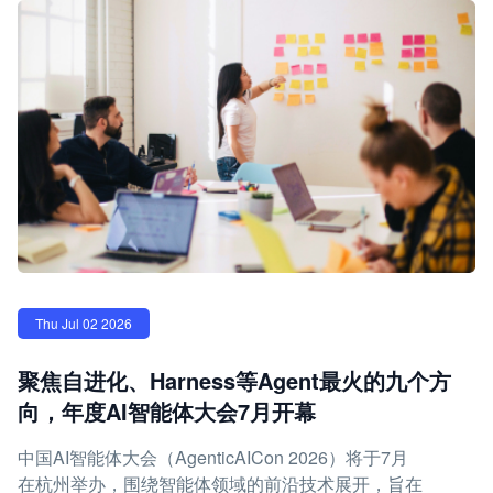
Thu Jul 02 2026
聚焦自进化、Harness等Agent最火的九个方
向，年度AI智能体大会7月开幕
中国AI智能体大会（AgenticAICon 2026）将于7月
在杭州举办，围绕智能体领域的前沿技术展开，旨在