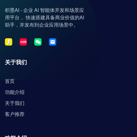
积墨AI - 企业 AI 智能体开发和场景应
用平台， 快速搭建具备商业价值的AI
助手，并发布到企业应用场景中。
关于我们
首页
功能介绍
关于我们
客户推荐