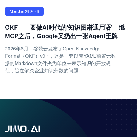
Mon Jun 29 2026
OKF——要做AI时代的'知识图谱通用语'—继
MCP之后，Google又扔出一张Agent王牌
2026年6月，谷歌云发布了Open Knowledge
Format（OKF）v0.1，这是一套以带YAML前置元数
据的Markdown文件夹为单位来表示知识的开放规
范，旨在解决企业知识分散的问题。