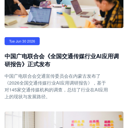
Tue Jun 30 2026
中国广电联合会《全国交通传媒行业AI应用调
研报告》正式发布
中国广电联合会交通宣传委员会在内蒙古发布了
《2026全国交通传媒行业AI应用调研报告》，基于
对145家交通传媒机构的调查，总结了行业在AI应用
上的现状与发展路径。