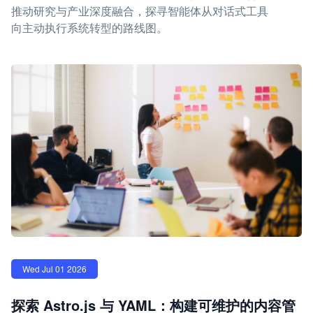
推动研究与产业深度融合，探寻智能体从对话式工具
向主动执行系统转型的路线图。
Wed Jul 01 2026
探索 Astro.js 与 YAML：构建可维护的内容管