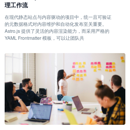
理工作流
在现代静态站点与内容驱动的项目中，统一且可验证
的元数据格式对内容维护和自动化发布至关重要。
Astro.js 提供了灵活的内容渲染能力，而采用严格的
YAML Frontmatter 模板，可以让团队共