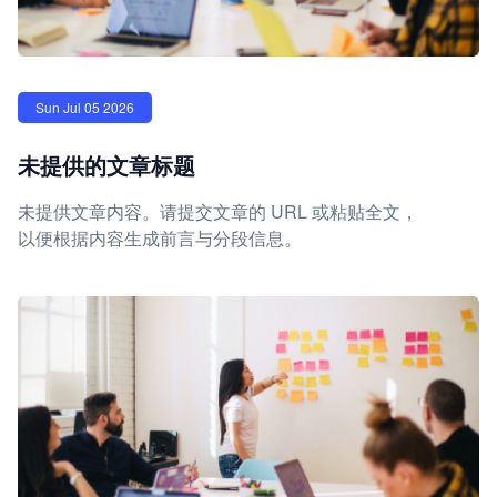
Sun Jul 05 2026
未提供的文章标题
未提供文章内容。请提交文章的 URL 或粘贴全文，
以便根据内容生成前言与分段信息。