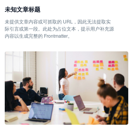
未知文章标题
未提供文章内容或可抓取的 URL，因此无法提取实
际引言或第一段。此处为占位文本，提示用户补充源
内容以生成完整的 Frontmatter。