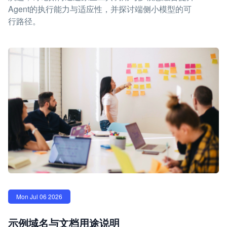
Agent的执行能力与适应性，并探讨端侧小模型的可
行路径。
Mon Jul 06 2026
示例域名与文档用途说明