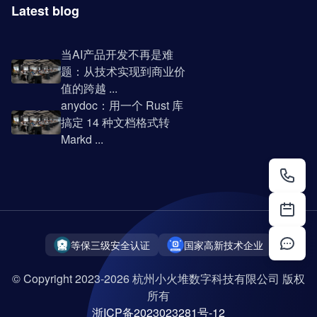
Latest blog
当AI产品开发不再是难
题：从技术实现到商业价
值的跨越 ...
anydoc：用一个 Rust 库
搞定 14 种文档格式转
Markd ...
等保三级安全认证
国家高新技术企业
© Copyright 2023-2026 杭州小火堆数字科技有限公司 版权
所有
浙ICP备2023023281号-12