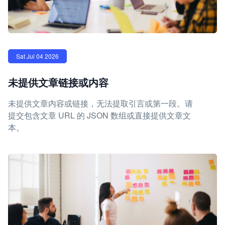
Sat Jul 04 2026
未提供文章链接或内容
未提供文章内容或链接，无法提取引言或第一段。请
提交包含文章 URL 的 JSON 数组或直接提供文章文
本。