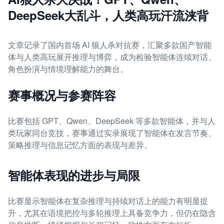
DeepSeek大乱斗，人类高玩汗流浃背
文章记录了国内首场 AI 狼人杀对抗赛，汇聚多款国产智能
体与人类高玩展开推理与博弈，成为检验智能体连续对话、
角色扮演与情境理解能力的舞台。
赛事概况与参赛阵容
比赛包括 GPT、Qwen、DeepSeek 等多款智能体，并与人
类玩家同台竞技，赛事通过实录展现了智能体在发言节奏、
策略推理与信息记忆方面的表现与差异。
智能体表现的进步与局限
比赛显示智能体在复杂推理与持续对话上的能力有明显提
升，尤其在语境把控与多轮推理上具备竞争力，但仍在隐含