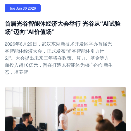
Tue Jun 30 2026
首届光谷智能体经济大会举行 光谷从“AI试验
场”迈向“AI价值场”
2026年6月29日，武汉东湖新技术开发区举办首届光
谷智能体经济大会，正式发布“光谷智能体引力计
划”。大会提出未来三年将在政策、算力、基金等方
面投入超10亿元，旨在打造以智能体为核心的创新生
态，培养智