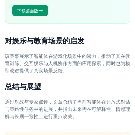
下载桌面版
对娱乐与教育场景的启发
该赛事展示了智能体在游戏化场景中的潜力，推动了其在教
育训练、交互娱乐与人机协作方面的应用探索，同时也为模
型改进提供了真实场景反馈。
总结与展望
通过对战与专家点评，文章总结了当前智能体在开放式对话
与策略性任务中的进展，并指出未来需在可解释性、情感理
解与长期一致性上进行重点攻关。