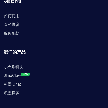
功能介绍
如何使用
隐私协议
服务条款
我们的产品
小火堆科技
JimoClaw
NEW
积墨 Chat
积墨投屏