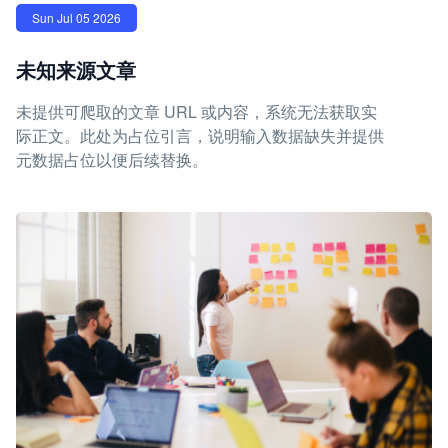
Sun Jul 05 2026
未知来源文章
未提供可爬取的文章 URL 或内容，系统无法获取实
际正文。此处为占位引言，说明输入数据缺失并提供
元数据占位以便后续替换。