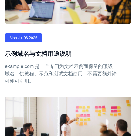
Mon Jul 06 2026
示例域名与文档用途说明
example.com 是一个专门为文档示例而保留的顶级
域名，供教程、示范和测试文档使用，不需要额外许
可即可引用。