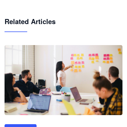
试用咨询
Related Articles