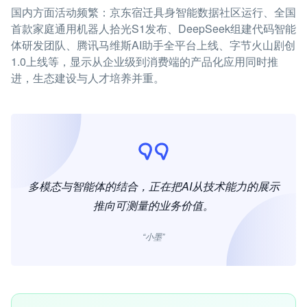
国内方面活动频繁：京东宿迁具身智能数据社区运行、全国
首款家庭通用机器人拾光S1发布、DeepSeek组建代码智能
体研发团队、腾讯马维斯AI助手全平台上线、字节火山剧创
1.0上线等，显示从企业级到消费端的产品化应用同时推
进，生态建设与人才培养并重。
多模态与智能体的结合，正在把AI从技术能力的展示
推向可测量的业务价值。
“小墨”