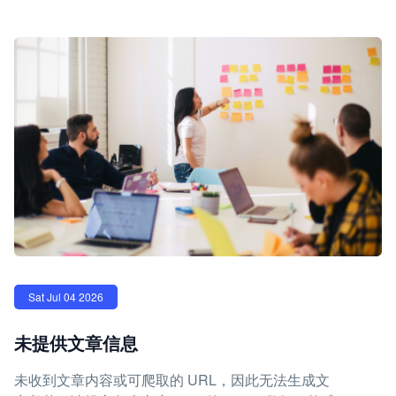
Sat Jul 04 2026
未提供文章信息
未收到文章内容或可爬取的 URL，因此无法生成文