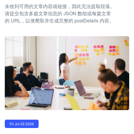
未收到可用的文章内容或链接，因此无法提取段落。
请提交包含多篇文章信息的 JSON 数组或每篇文章
的 URL，以便爬取并生成完整的 postDetails 内容。
Fri Jul 03 2026