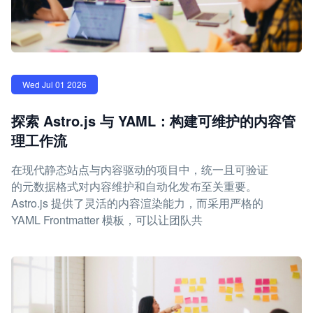
Wed Jul 01 2026
探索 Astro.js 与 YAML：构建可维护的内容管
理工作流
在现代静态站点与内容驱动的项目中，统一且可验证
的元数据格式对内容维护和自动化发布至关重要。
Astro.js 提供了灵活的内容渲染能力，而采用严格的
YAML Frontmatter 模板，可以让团队共