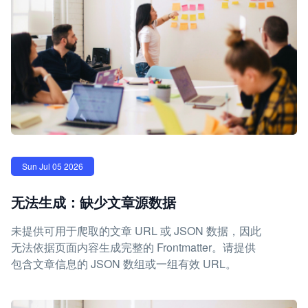
Sun Jul 05 2026
无法生成：缺少文章源数据
未提供可用于爬取的文章 URL 或 JSON 数据，因此
无法依据页面内容生成完整的 Frontmatter。请提供
包含文章信息的 JSON 数组或一组有效 URL。