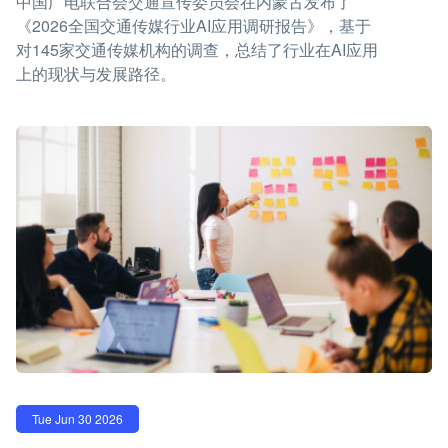
中国广电联合会交通宣传委员会在内蒙古发布了
《2026全国交通传媒行业AI应用调研报告》，基于
对145家交通传媒机构的调查，总结了行业在AI应用
上的现状与发展路径。
Tue Jun 30 2026