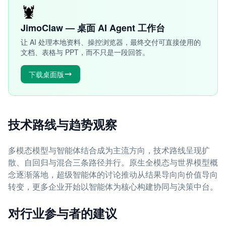
🦞
JimoClaw — 桌面 AI Agent 工作台
让 AI 处理本地资料、操控浏览器，最终交付可直接使用的
文档、表格与 PPT，而不只是一段回答。
下载桌面版
技术路线与趋势观察
多模态模型与智能体结合成为主流方向，技术路线呈现扩
散、自回归与混合三条路径并行。原生全模态与世界模型概
念逐渐落地，超级智能体的讨论推动从结果导向向价值导向
转变，更多企业开始以智能体为核心构建协同与决策中台。
对行业参与者的建议