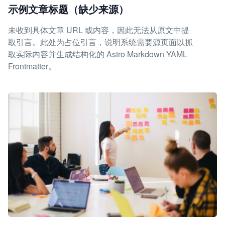
示例文章标题（缺少来源）
未收到具体文章 URL 或内容，因此无法从原文中提
取引言。此处为占位引言，说明系统需要源页面以抓
取实际内容并生成结构化的 Astro Markdown YAML
Frontmatter。