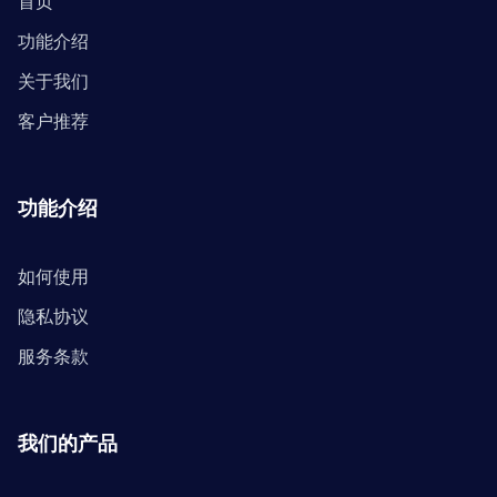
首页
功能介绍
关于我们
客户推荐
功能介绍
如何使用
隐私协议
服务条款
我们的产品