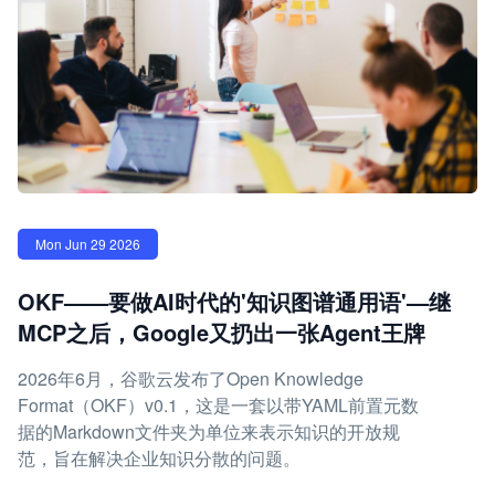
Mon Jun 29 2026
OKF——要做AI时代的'知识图谱通用语'—继
MCP之后，Google又扔出一张Agent王牌
2026年6月，谷歌云发布了Open Knowledge
Format（OKF）v0.1，这是一套以带YAML前置元数
据的Markdown文件夹为单位来表示知识的开放规
范，旨在解决企业知识分散的问题。