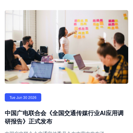
Tue Jun 30 2026
中国广电联合会《全国交通传媒行业AI应用调
研报告》正式发布