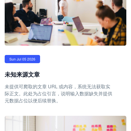
Sun Jul 05 2026
未知来源文章
未提供可爬取的文章 URL 或内容，系统无法获取实
际正文。此处为占位引言，说明输入数据缺失并提供
元数据占位以便后续替换。