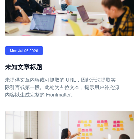
Mon Jul 06 2026
未知文章标题
未提供文章内容或可抓取的 URL，因此无法提取实
际引言或第一段。此处为占位文本，提示用户补充源
内容以生成完整的 Frontmatter。