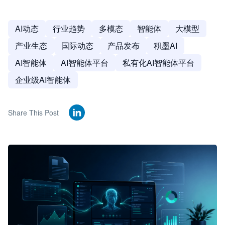
AI动态
行业趋势
多模态
智能体
大模型
产业生态
国际动态
产品发布
积墨AI
AI智能体
AI智能体平台
私有化AI智能体平台
企业级AI智能体
Share This Post