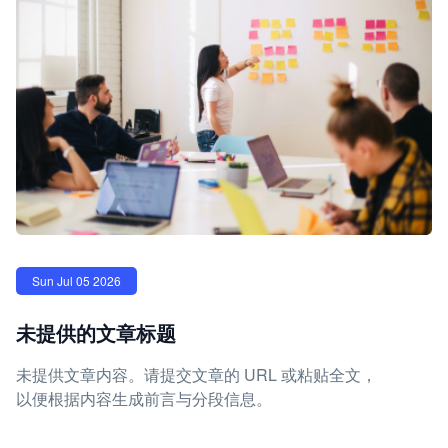
Sun Jul 05 2026
未提供的文章标题
未提供文章内容。请提交文章的 URL 或粘贴全文，
以便根据内容生成前言与分段信息。