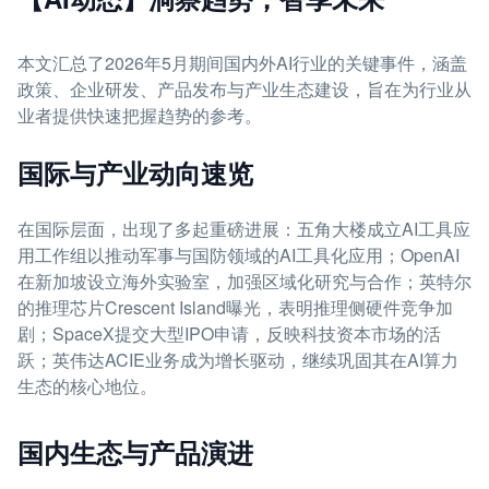
本文汇总了2026年5月期间国内外AI行业的关键事件，涵盖
政策、企业研发、产品发布与产业生态建设，旨在为行业从
业者提供快速把握趋势的参考。
国际与产业动向速览
在国际层面，出现了多起重磅进展：五角大楼成立AI工具应
用工作组以推动军事与国防领域的AI工具化应用；OpenAI
在新加坡设立海外实验室，加强区域化研究与合作；英特尔
的推理芯片Crescent Island曝光，表明推理侧硬件竞争加
剧；SpaceX提交大型IPO申请，反映科技资本市场的活
跃；英伟达ACIE业务成为增长驱动，继续巩固其在AI算力
生态的核心地位。
国内生态与产品演进