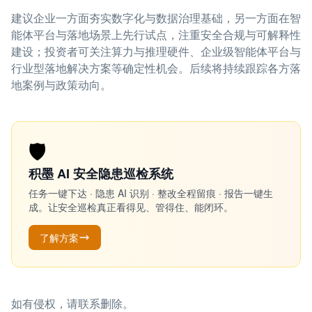
建议企业一方面夯实数字化与数据治理基础，另一方面在智
能体平台与落地场景上先行试点，注重安全合规与可解释性
建设；投资者可关注算力与推理硬件、企业级智能体平台与
行业型落地解决方案等确定性机会。后续将持续跟踪各方落
地案例与政策动向。
🛡️
积墨 AI 安全隐患巡检系统
任务一键下达 · 隐患 AI 识别 · 整改全程留痕 · 报告一键生
成。让安全巡检真正看得见、管得住、能闭环。
了解方案
如有侵权，请联系删除。