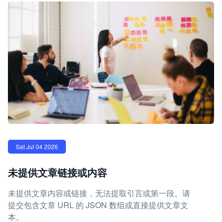
Sat Jul 04 2026
未提供文章链接或内容
未提供文章内容或链接，无法提取引言或第一段。请
提交包含文章 URL 的 JSON 数组或直接提供文章文
本。