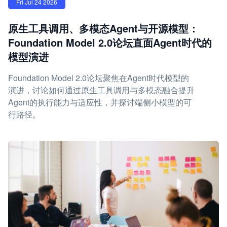
Fri Jul 24 2026
原生工具调用、多模态Agent与开源模型：
Foundation Model 2.0论坛直面Agent时代的
模型演进
Foundation Model 2.0论坛聚焦在Agent时代模型的
演进，讨论如何通过原生工具调用与多模态融合提升
Agent的执行能力与适应性，并探讨端侧小模型的可
行路径。