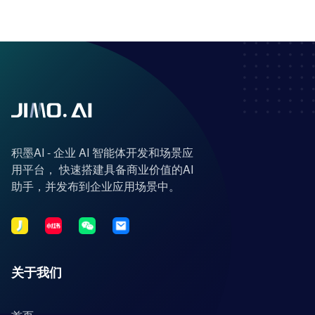
积墨AI - 企业 AI 智能体开发和场景应
用平台， 快速搭建具备商业价值的AI
助手，并发布到企业应用场景中。
关于我们