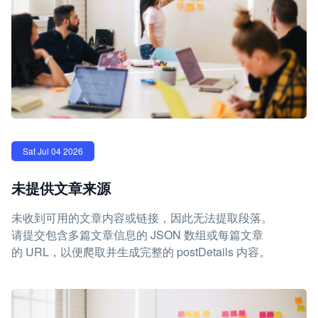
Sat Jul 04 2026
未提供文章来源
未收到可用的文章内容或链接，因此无法提取段落。
请提交包含多篇文章信息的 JSON 数组或每篇文章
的 URL，以便爬取并生成完整的 postDetails 内容。