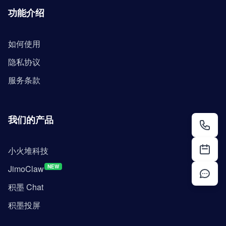
功能介绍
如何使用
隐私协议
服务条款
我们的产品
小火堆科技
JimoClaw
NEW
积墨 Chat
积墨投屏