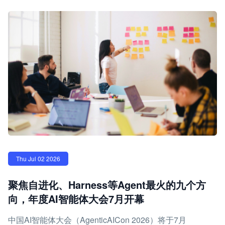
Thu Jul 02 2026
聚焦自进化、Harness等Agent最火的九个方
向，年度AI智能体大会7月开幕
中国AI智能体大会（AgenticAICon 2026）将于7月