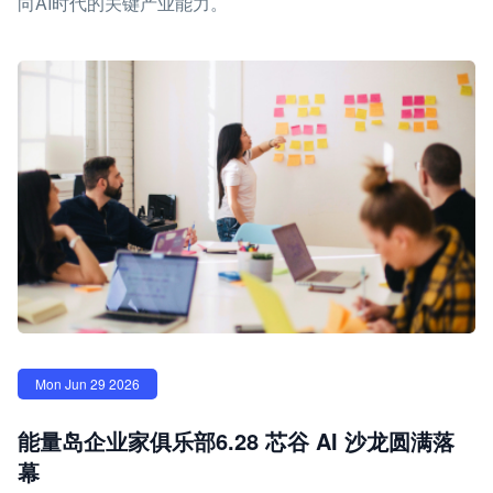
向AI时代的关键产业能力。
Mon Jun 29 2026
能量岛企业家俱乐部6.28 芯谷 AI 沙龙圆满落
幕