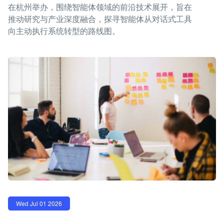
在杭州举办，围绕智能体领域的前沿技术展开，旨在
推动研究与产业深度融合，探寻智能体从对话式工具
向主动执行系统转型的路线图。
Wed Jul 01 2026