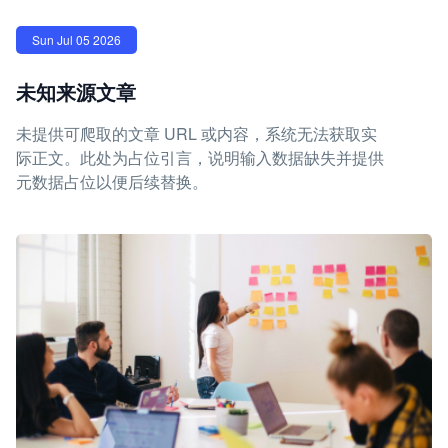
Sun Jul 05 2026
未知来源文章
未提供可爬取的文章 URL 或内容，系统无法获取实
际正文。此处为占位引言，说明输入数据缺失并提供
元数据占位以便后续替换。