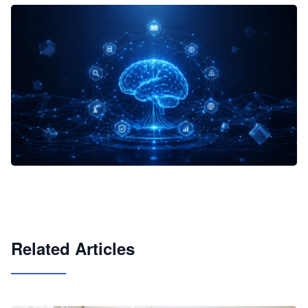
企业 AI 智能体开发和场景应用平台
快速搭建具备商业价值的 AI 助手
试用咨询
Related Articles