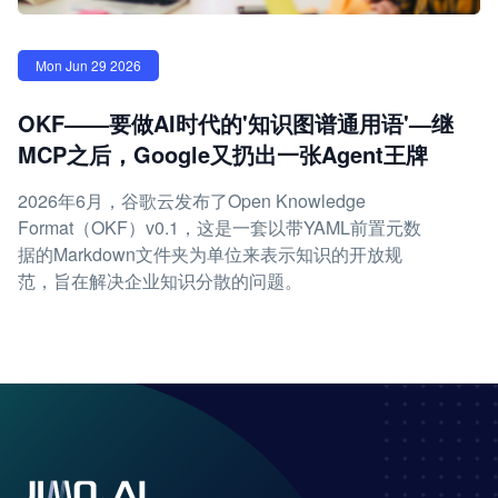
Mon Jun 29 2026
OKF——要做AI时代的'知识图谱通用语'—继
MCP之后，Google又扔出一张Agent王牌
2026年6月，谷歌云发布了Open Knowledge
Format（OKF）v0.1，这是一套以带YAML前置元数
据的Markdown文件夹为单位来表示知识的开放规
范，旨在解决企业知识分散的问题。