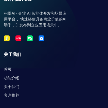
积墨AI - 企业 AI 智能体开发和场景应
用平台， 快速搭建具备商业价值的AI
助手，并发布到企业应用场景中。
关于我们
首页
功能介绍
关于我们
客户推荐