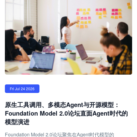
Fri Jul 24 2026
原生工具调用、多模态Agent与开源模型：
Foundation Model 2.0论坛直面Agent时代的
模型演进
Foundation Model 2.0论坛聚焦在Agent时代模型的