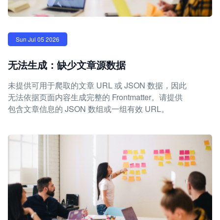
Sun Jul 05 2026
无法生成：缺少文章源数据
未提供可用于爬取的文章 URL 或 JSON 数据，因此
无法依据页面内容生成完整的 Frontmatter。请提供
包含文章信息的 JSON 数组或一组有效 URL。