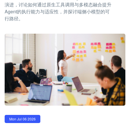
演进，讨论如何通过原生工具调用与多模态融合提升
Agent的执行能力与适应性，并探讨端侧小模型的可
行路径。
Mon Jul 06 2026