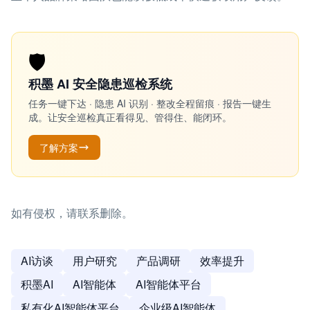
🛡️
积墨 AI 安全隐患巡检系统
任务一键下达 · 隐患 AI 识别 · 整改全程留痕 · 报告一键生
成。让安全巡检真正看得见、管得住、能闭环。
了解方案
如有侵权，请联系删除。
AI访谈
用户研究
产品调研
效率提升
积墨AI
AI智能体
AI智能体平台
私有化AI智能体平台
企业级AI智能体