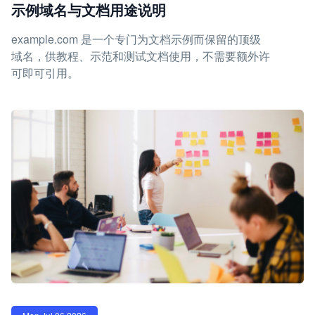
示例域名与文档用途说明
example.com 是一个专门为文档示例而保留的顶级
域名，供教程、示范和测试文档使用，不需要额外许
可即可引用。