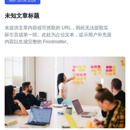
Mon Jul 06 2026
未知文章标题
未提供文章内容或可抓取的 URL，因此无法提取实
际引言或第一段。此处为占位文本，提示用户补充源
内容以生成完整的 Frontmatter。