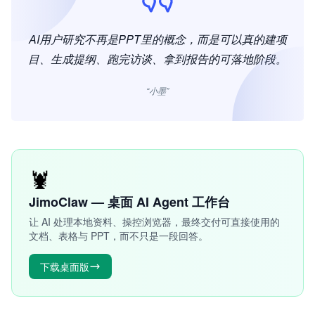
AI用户研究不再是PPT里的概念，而是可以真的建项
目、生成提纲、跑完访谈、拿到报告的可落地阶段。
“小墨”
🦞
JimoClaw — 桌面 AI Agent 工作台
让 AI 处理本地资料、操控浏览器，最终交付可直接使用的
文档、表格与 PPT，而不只是一段回答。
下载桌面版