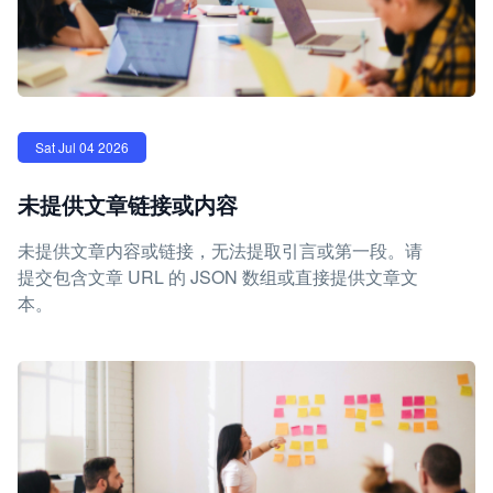
Sat Jul 04 2026
未提供文章链接或内容
未提供文章内容或链接，无法提取引言或第一段。请
提交包含文章 URL 的 JSON 数组或直接提供文章文
本。