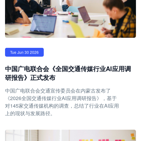
Tue Jun 30 2026
中国广电联合会《全国交通传媒行业AI应用调
研报告》正式发布
中国广电联合会交通宣传委员会在内蒙古发布了
《2026全国交通传媒行业AI应用调研报告》，基于
对145家交通传媒机构的调查，总结了行业在AI应用
上的现状与发展路径。