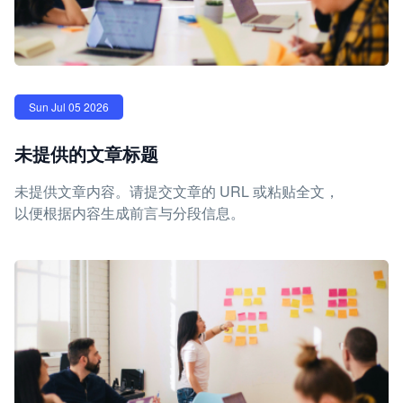
Sun Jul 05 2026
未提供的文章标题
未提供文章内容。请提交文章的 URL 或粘贴全文，
以便根据内容生成前言与分段信息。