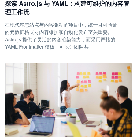
探索 Astro.js 与 YAML：构建可维护的内容管
理工作流
在现代静态站点与内容驱动的项目中，统一且可验证
的元数据格式对内容维护和自动化发布至关重要。
Astro.js 提供了灵活的内容渲染能力，而采用严格的
YAML Frontmatter 模板，可以让团队共