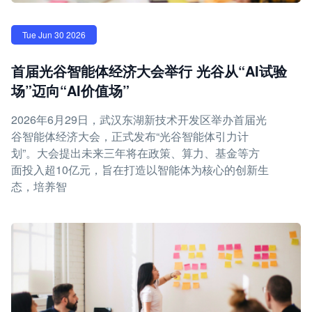
Tue Jun 30 2026
首届光谷智能体经济大会举行 光谷从“AI试验
场”迈向“AI价值场”
2026年6月29日，武汉东湖新技术开发区举办首届光
谷智能体经济大会，正式发布“光谷智能体引力计
划”。大会提出未来三年将在政策、算力、基金等方
面投入超10亿元，旨在打造以智能体为核心的创新生
态，培养智