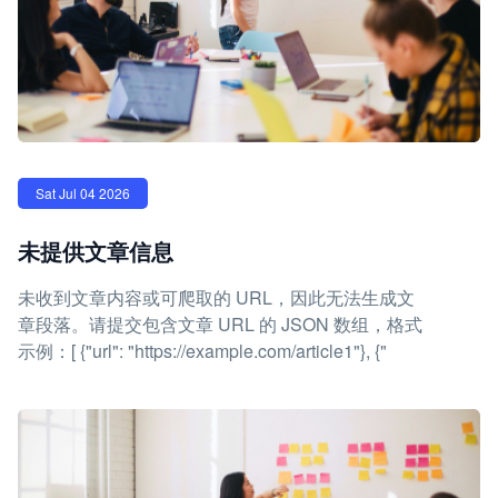
Sat Jul 04 2026
未提供文章信息
未收到文章内容或可爬取的 URL，因此无法生成文
章段落。请提交包含文章 URL 的 JSON 数组，格式
示例：[ {"url": "https://example.com/article1"}, {"