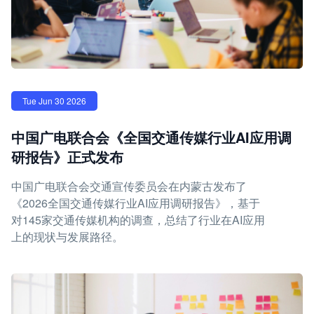
Tue Jun 30 2026
中国广电联合会《全国交通传媒行业AI应用调
研报告》正式发布
中国广电联合会交通宣传委员会在内蒙古发布了
《2026全国交通传媒行业AI应用调研报告》，基于
对145家交通传媒机构的调查，总结了行业在AI应用
上的现状与发展路径。