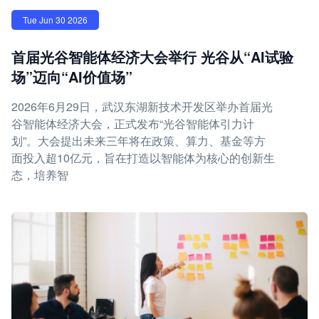
Tue Jun 30 2026
首届光谷智能体经济大会举行 光谷从“AI试验
场”迈向“AI价值场”
2026年6月29日，武汉东湖新技术开发区举办首届光
谷智能体经济大会，正式发布“光谷智能体引力计
划”。大会提出未来三年将在政策、算力、基金等方
面投入超10亿元，旨在打造以智能体为核心的创新生
态，培养智