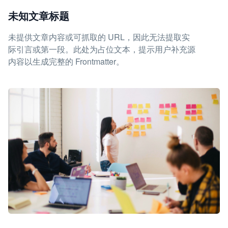
未知文章标题
未提供文章内容或可抓取的 URL，因此无法提取实
际引言或第一段。此处为占位文本，提示用户补充源
内容以生成完整的 Frontmatter。