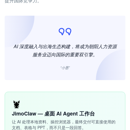
提升国际竞争力。
AI 深度融入与出海生态构建，将成为朝阳人力资源
服务业迈向国际的重要双引擎。
“小墨”
🦞
JimoClaw — 桌面 AI Agent 工作台
让 AI 处理本地资料、操控浏览器，最终交付可直接使用的
文档、表格与 PPT，而不只是一段回答。