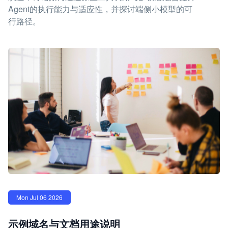
Agent的执行能力与适应性，并探讨端侧小模型的可
行路径。
Mon Jul 06 2026
示例域名与文档用途说明