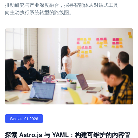
推动研究与产业深度融合，探寻智能体从对话式工具
向主动执行系统转型的路线图。
Wed Jul 01 2026
探索 Astro.js 与 YAML：构建可维护的内容管