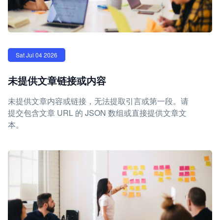
Sat Jul 04 2026
未提供文章链接或内容
未提供文章内容或链接，无法提取引言或第一段。请
提交包含文章 URL 的 JSON 数组或直接提供文章文
本。