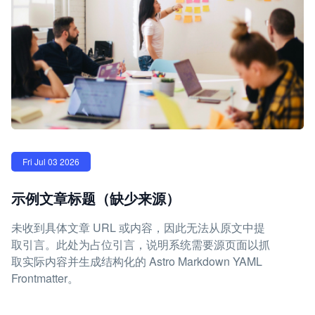
Fri Jul 03 2026
示例文章标题（缺少来源）
未收到具体文章 URL 或内容，因此无法从原文中提
取引言。此处为占位引言，说明系统需要源页面以抓
取实际内容并生成结构化的 Astro Markdown YAML
Frontmatter。