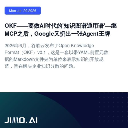
Mon Jun 29 2026
OKF——要做AI时代的'知识图谱通用语'—继
MCP之后，Google又扔出一张Agent王牌
2026年6月，谷歌云发布了Open Knowledge
Format（OKF）v0.1，这是一套以带YAML前置元数
据的Markdown文件夹为单位来表示知识的开放规
范，旨在解决企业知识分散的问题。