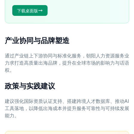
下载桌面版
产业协同与品牌塑造
通过产业链上下游协同与标准化服务，朝阳人力资源服务业
力求打造高质量出海品牌，提升在全球市场的影响力与话语
权。
政策与实践建议
建议强化国际资质认证支持、搭建跨境人才数据库、推动AI
工具落地，以降低出海成本并提升服务可靠性与可持续发展
能力。