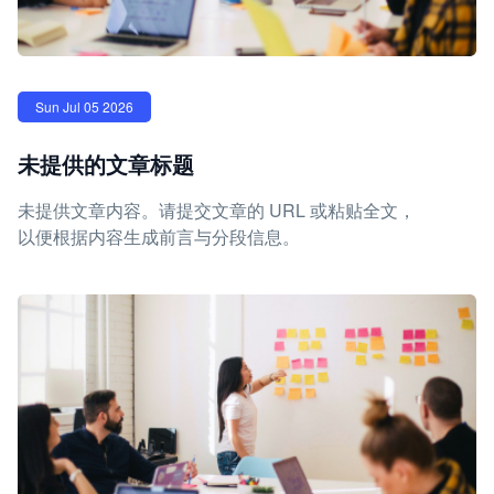
Sun Jul 05 2026
未提供的文章标题
未提供文章内容。请提交文章的 URL 或粘贴全文，
以便根据内容生成前言与分段信息。