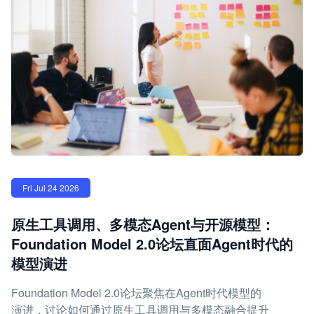
Fri Jul 24 2026
原生工具调用、多模态Agent与开源模型：
Foundation Model 2.0论坛直面Agent时代的
模型演进
Foundation Model 2.0论坛聚焦在Agent时代模型的
演进，讨论如何通过原生工具调用与多模态融合提升