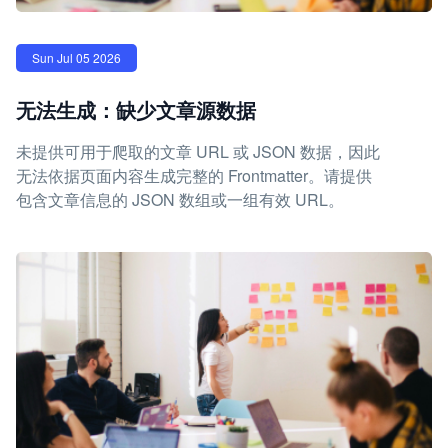
Sun Jul 05 2026
无法生成：缺少文章源数据
未提供可用于爬取的文章 URL 或 JSON 数据，因此
无法依据页面内容生成完整的 Frontmatter。请提供
包含文章信息的 JSON 数组或一组有效 URL。