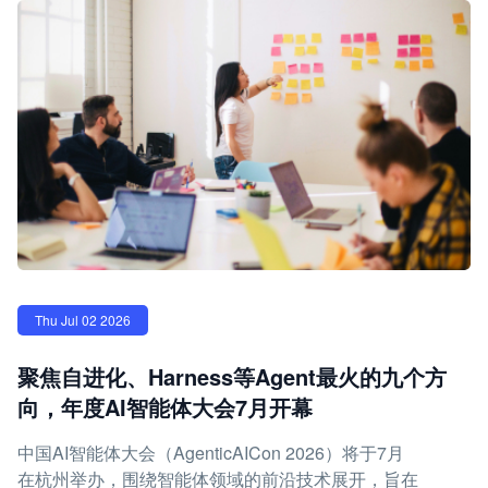
Thu Jul 02 2026
聚焦自进化、Harness等Agent最火的九个方
向，年度AI智能体大会7月开幕
中国AI智能体大会（AgenticAICon 2026）将于7月
在杭州举办，围绕智能体领域的前沿技术展开，旨在