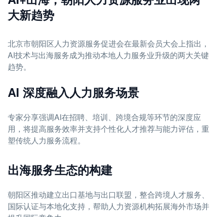
大新趋势
北京市朝阳区人力资源服务促进会在最新会员大会上指出，
AI技术与出海服务成为推动本地人力服务业升级的两大关键
趋势。
AI 深度融入人力服务场景
专家分享强调AI在招聘、培训、跨境合规等环节的深度应
用，将提高服务效率并支持个性化人才推荐与能力评估，重
塑传统人力服务流程。
出海服务生态的构建
朝阳区推动建立出口基地与出口联盟，整合跨境人才服务、
国际认证与本地化支持，帮助人力资源机构拓展海外市场并