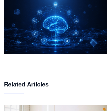
企业 AI 智能体开发和场景应用平台
快速搭建具备商业价值的 AI 助手
试用咨询
Related Articles