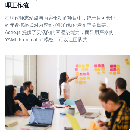
理工作流
在现代静态站点与内容驱动的项目中，统一且可验证
的元数据格式对内容维护和自动化发布至关重要。
Astro.js 提供了灵活的内容渲染能力，而采用严格的
YAML Frontmatter 模板，可以让团队共