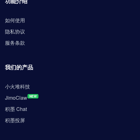
功能介绍
如何使用
隐私协议
服务条款
我们的产品
小火堆科技
JimoClaw
NEW
积墨 Chat
积墨投屏