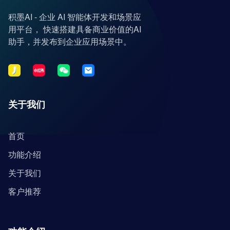
积墨AI - 企业 AI 智能体开发和场景应
用平台， 快速搭建具备商业价值的AI
助手，并发布到企业应用场景中。
关于我们
首页
功能介绍
关于我们
客户推荐