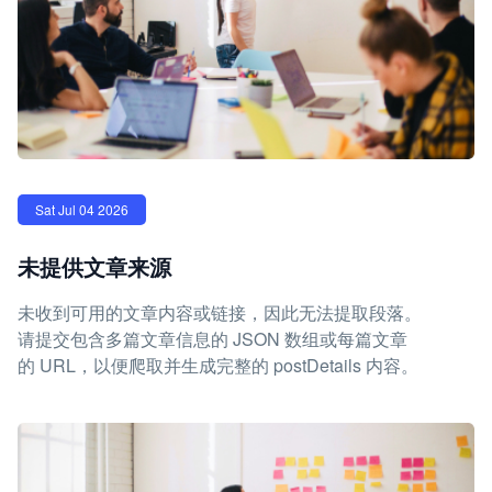
Sat Jul 04 2026
未提供文章来源
未收到可用的文章内容或链接，因此无法提取段落。
请提交包含多篇文章信息的 JSON 数组或每篇文章
的 URL，以便爬取并生成完整的 postDetails 内容。