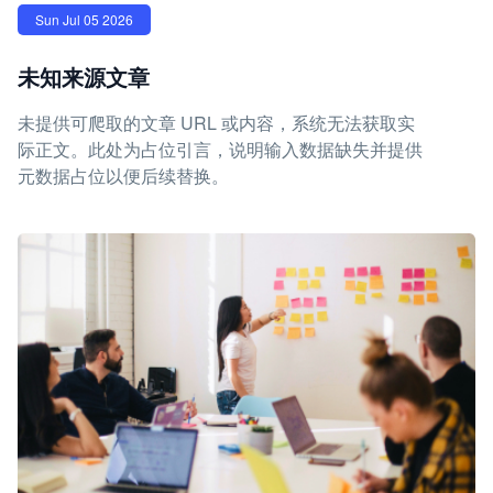
Sun Jul 05 2026
未知来源文章
未提供可爬取的文章 URL 或内容，系统无法获取实
际正文。此处为占位引言，说明输入数据缺失并提供
元数据占位以便后续替换。