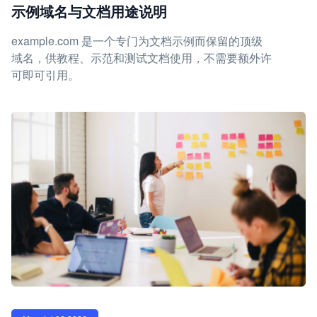
示例域名与文档用途说明
example.com 是一个专门为文档示例而保留的顶级
域名，供教程、示范和测试文档使用，不需要额外许
可即可引用。