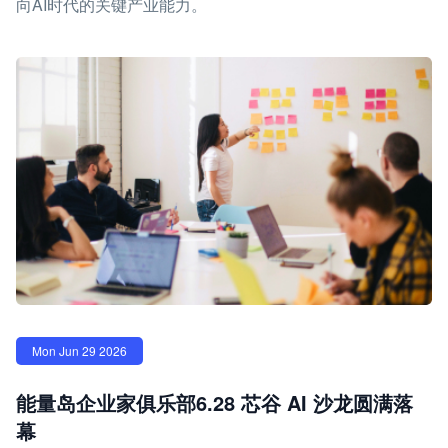
向AI时代的关键产业能力。
Mon Jun 29 2026
能量岛企业家俱乐部6.28 芯谷 AI 沙龙圆满落
幕