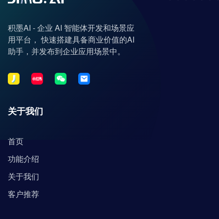
积墨AI - 企业 AI 智能体开发和场景应
用平台， 快速搭建具备商业价值的AI
助手，并发布到企业应用场景中。
关于我们
首页
功能介绍
关于我们
客户推荐