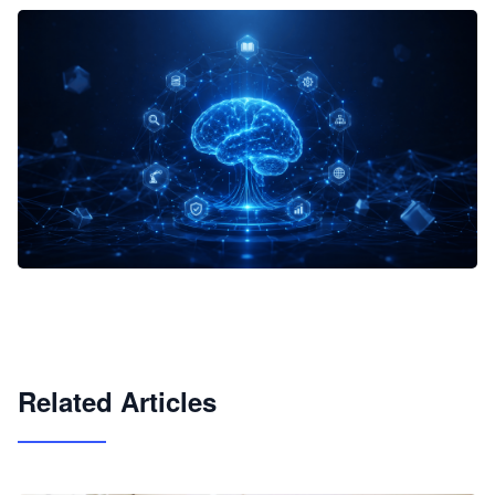
企业 AI 智能体开发和场景应用平台
快速搭建具备商业价值的 AI 助手
试用咨询
Related Articles