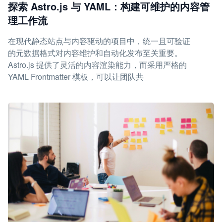
探索 Astro.js 与 YAML：构建可维护的内容管
理工作流
在现代静态站点与内容驱动的项目中，统一且可验证
的元数据格式对内容维护和自动化发布至关重要。
Astro.js 提供了灵活的内容渲染能力，而采用严格的
YAML Frontmatter 模板，可以让团队共