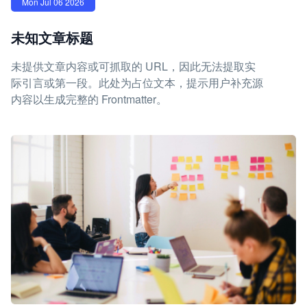
Mon Jul 06 2026
未知文章标题
未提供文章内容或可抓取的 URL，因此无法提取实
际引言或第一段。此处为占位文本，提示用户补充源
内容以生成完整的 Frontmatter。