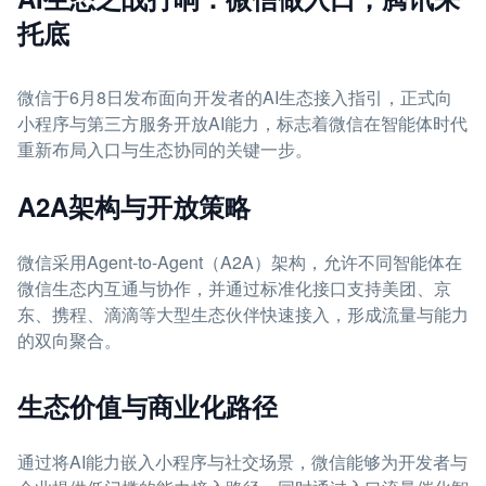
托底
微信于6月8日发布面向开发者的AI生态接入指引，正式向
小程序与第三方服务开放AI能力，标志着微信在智能体时代
重新布局入口与生态协同的关键一步。
A2A架构与开放策略
微信采用Agent-to-Agent（A2A）架构，允许不同智能体在
微信生态内互通与协作，并通过标准化接口支持美团、京
东、携程、滴滴等大型生态伙伴快速接入，形成流量与能力
的双向聚合。
生态价值与商业化路径
通过将AI能力嵌入小程序与社交场景，微信能够为开发者与