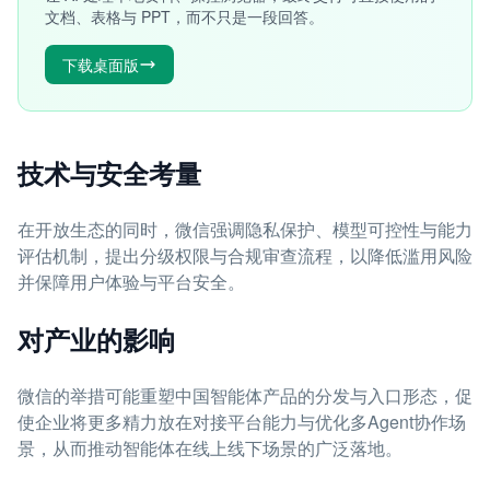
文档、表格与 PPT，而不只是一段回答。
下载桌面版
技术与安全考量
在开放生态的同时，微信强调隐私保护、模型可控性与能力
评估机制，提出分级权限与合规审查流程，以降低滥用风险
并保障用户体验与平台安全。
对产业的影响
微信的举措可能重塑中国智能体产品的分发与入口形态，促
使企业将更多精力放在对接平台能力与优化多Agent协作场
景，从而推动智能体在线上线下场景的广泛落地。