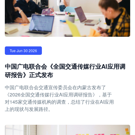
Tue Jun 30 2026
中国广电联合会《全国交通传媒行业AI应用调
研报告》正式发布
中国广电联合会交通宣传委员会在内蒙古发布了
《2026全国交通传媒行业AI应用调研报告》，基于
对145家交通传媒机构的调查，总结了行业在AI应用
上的现状与发展路径。