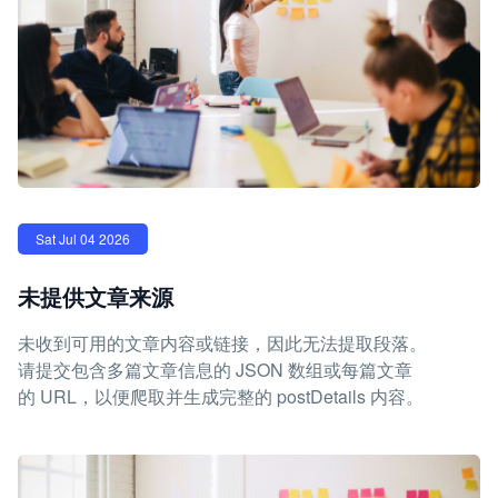
Sat Jul 04 2026
未提供文章来源
未收到可用的文章内容或链接，因此无法提取段落。
请提交包含多篇文章信息的 JSON 数组或每篇文章
的 URL，以便爬取并生成完整的 postDetails 内容。