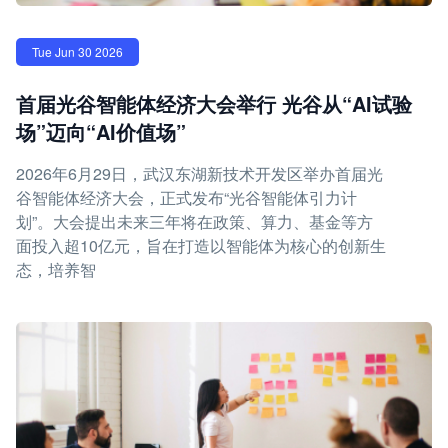
Tue Jun 30 2026
首届光谷智能体经济大会举行 光谷从“AI试验
场”迈向“AI价值场”
2026年6月29日，武汉东湖新技术开发区举办首届光
谷智能体经济大会，正式发布“光谷智能体引力计
划”。大会提出未来三年将在政策、算力、基金等方
面投入超10亿元，旨在打造以智能体为核心的创新生
态，培养智