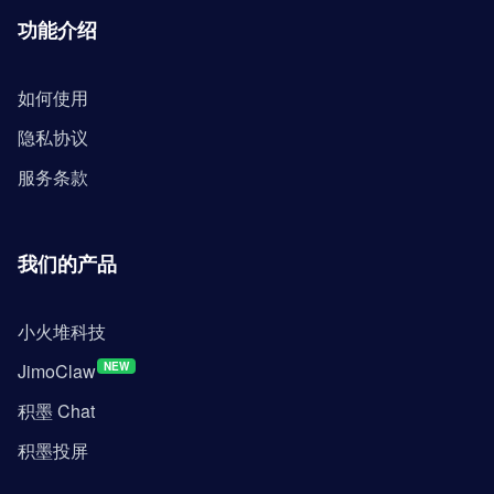
功能介绍
如何使用
隐私协议
服务条款
我们的产品
小火堆科技
JimoClaw
NEW
积墨 Chat
积墨投屏