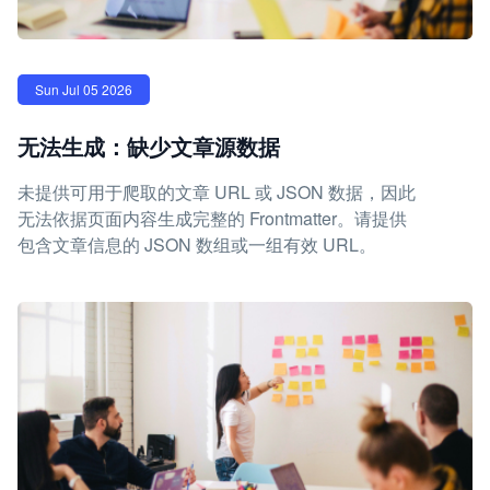
Sun Jul 05 2026
无法生成：缺少文章源数据
未提供可用于爬取的文章 URL 或 JSON 数据，因此
无法依据页面内容生成完整的 Frontmatter。请提供
包含文章信息的 JSON 数组或一组有效 URL。