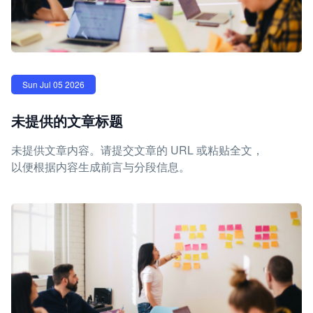
Sun Jul 05 2026
未提供的文章标题
未提供文章内容。请提交文章的 URL 或粘贴全文，
以便根据内容生成前言与分段信息。