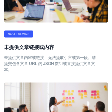
Sat Jul 04 2026
未提供文章链接或内容
未提供文章内容或链接，无法提取引言或第一段。请
提交包含文章 URL 的 JSON 数组或直接提供文章文
本。