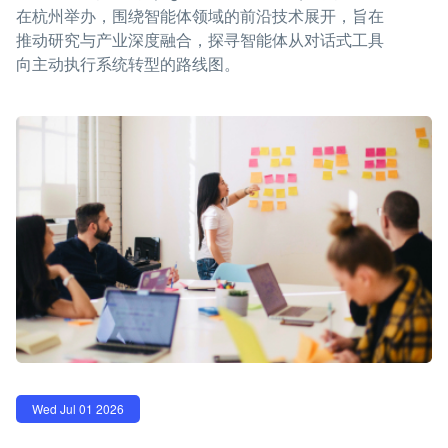
在杭州举办，围绕智能体领域的前沿技术展开，旨在
推动研究与产业深度融合，探寻智能体从对话式工具
向主动执行系统转型的路线图。
Wed Jul 01 2026