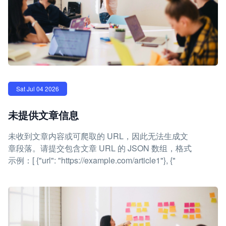
Sat Jul 04 2026
未提供文章信息
未收到文章内容或可爬取的 URL，因此无法生成文
章段落。请提交包含文章 URL 的 JSON 数组，格式
示例：[ {"url": "https://example.com/article1"}, {"