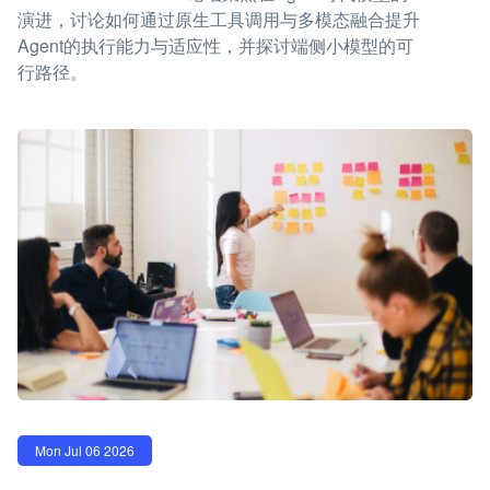
演进，讨论如何通过原生工具调用与多模态融合提升
Agent的执行能力与适应性，并探讨端侧小模型的可
行路径。
Mon Jul 06 2026