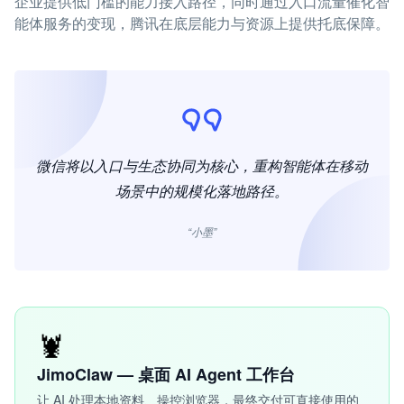
企业提供低门槛的能力接入路径，同时通过入口流量催化智
能体服务的变现，腾讯在底层能力与资源上提供托底保障。
微信将以入口与生态协同为核心，重构智能体在移动
场景中的规模化落地路径。
“小墨”
🦞
JimoClaw — 桌面 AI Agent 工作台
让 AI 处理本地资料、操控浏览器，最终交付可直接使用的