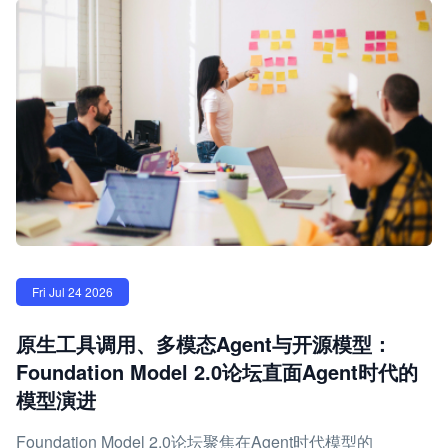
Fri Jul 24 2026
原生工具调用、多模态Agent与开源模型：
Foundation Model 2.0论坛直面Agent时代的
模型演进
Foundation Model 2.0论坛聚焦在Agent时代模型的