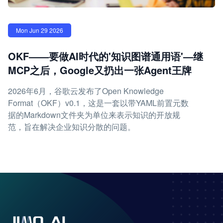
Mon Jun 29 2026
OKF——要做AI时代的'知识图谱通用语'—继
MCP之后，Google又扔出一张Agent王牌
2026年6月，谷歌云发布了Open Knowledge
Format（OKF）v0.1，这是一套以带YAML前置元数
据的Markdown文件夹为单位来表示知识的开放规
范，旨在解决企业知识分散的问题。