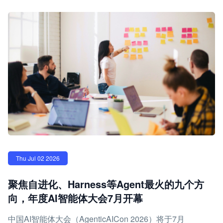
Thu Jul 02 2026
聚焦自进化、Harness等Agent最火的九个方
向，年度AI智能体大会7月开幕
中国AI智能体大会（AgenticAICon 2026）将于7月