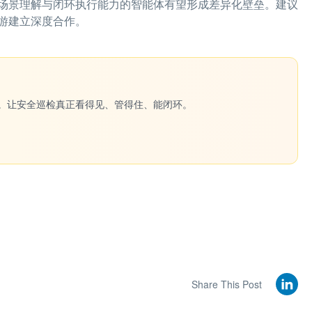
场景理解与闭环执行能力的智能体有望形成差异化壁垒。建议
游建立深度合作。
一键生成。让安全巡检真正看得见、管得住、能闭环。
Share This Post