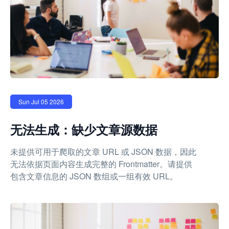
Sun Jul 05 2026
无法生成：缺少文章源数据
未提供可用于爬取的文章 URL 或 JSON 数据，因此
无法依据页面内容生成完整的 Frontmatter。请提供
包含文章信息的 JSON 数组或一组有效 URL。