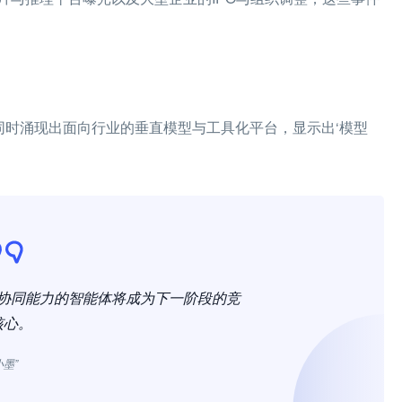
，同时涌现出面向行业的垂直模型与工具化平台，显示出‘模型
协同能力的智能体将成为下一阶段的竞
核心。
小墨”