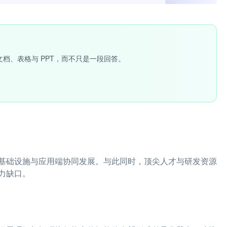
文档、表格与 PPT，而不只是一段回答。
基础设施与应用端协同发展。与此同时，顶尖人才与研发资源
力缺口。