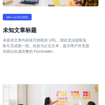
Mon Jul 06 2026
未知文章标题
未提供文章内容或可抓取的 URL，因此无法提取实
际引言或第一段。此处为占位文本，提示用户补充源
内容以生成完整的 Frontmatter。