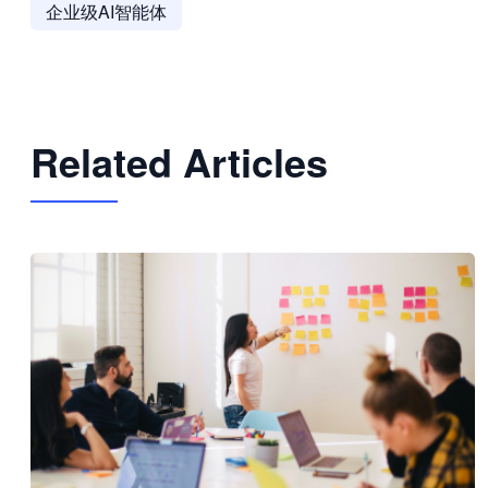
企业级AI智能体
Related Articles