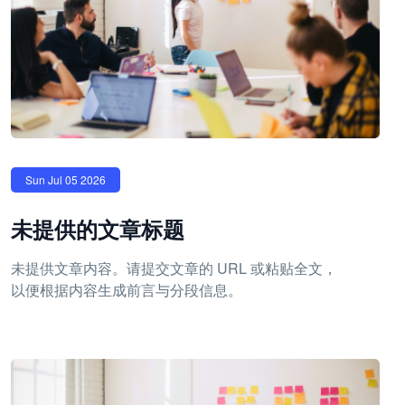
Sun Jul 05 2026
未提供的文章标题
未提供文章内容。请提交文章的 URL 或粘贴全文，
以便根据内容生成前言与分段信息。