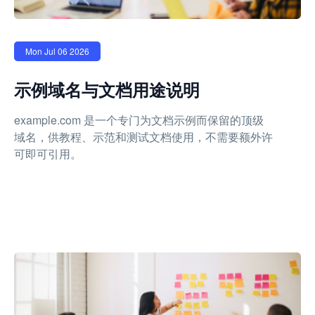
Mon Jul 06 2026
示例域名与文档用途说明
example.com 是一个专门为文档示例而保留的顶级
域名，供教程、示范和测试文档使用，不需要额外许
可即可引用。