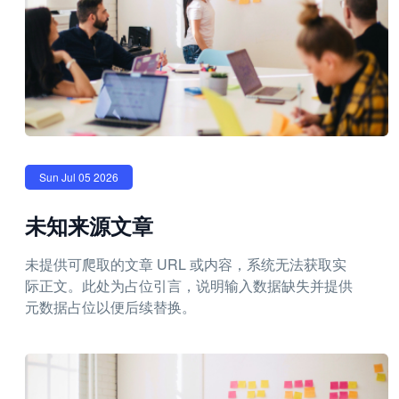
Sun Jul 05 2026
未知来源文章
未提供可爬取的文章 URL 或内容，系统无法获取实
际正文。此处为占位引言，说明输入数据缺失并提供
元数据占位以便后续替换。