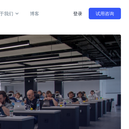
于我们
博客
登录
试用咨询