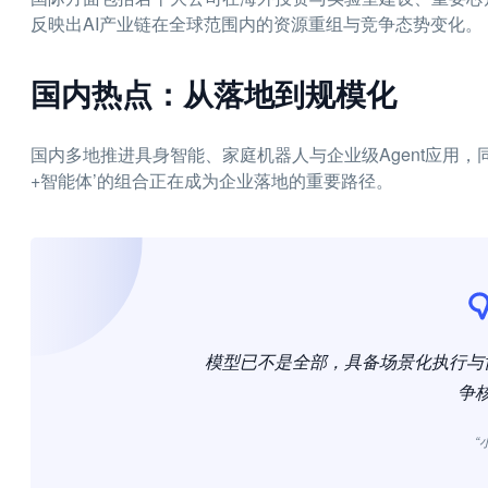
反映出AI产业链在全球范围内的资源重组与竞争态势变化。
国内热点：从落地到规模化
国内多地推进具身智能、家庭机器人与企业级Agent应用
+智能体’的组合正在成为企业落地的重要路径。
模型已不是全部，具备场景化执行与
争
“