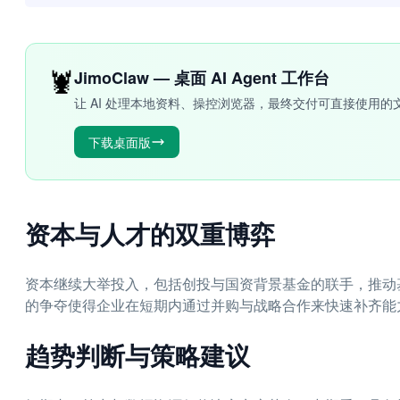
🦞
JimoClaw — 桌面 AI Agent 工作台
让 AI 处理本地资料、操控浏览器，最终交付可直接使用的
下载桌面版
资本与人才的双重博弈
资本继续大举投入，包括创投与国资背景基金的联手，推动
的争夺使得企业在短期内通过并购与战略合作来快速补齐能
趋势判断与策略建议