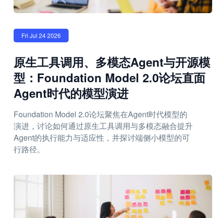
Fri Jul 24 2026
原生工具调用、多模态Agent与开源模
型：Foundation Model 2.0论坛直面
Agent时代的模型演进
Foundation Model 2.0论坛聚焦在Agent时代模型的
演进，讨论如何通过原生工具调用与多模态融合提升
Agent的执行能力与适应性，并探讨端侧小模型的可
行路径。