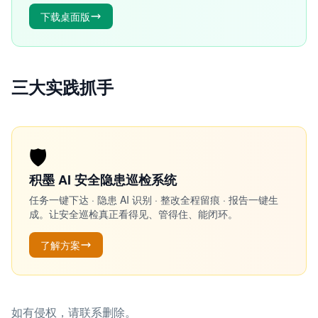
下载桌面版
三大实践抓手
🛡️
积墨 AI 安全隐患巡检系统
任务一键下达 · 隐患 AI 识别 · 整改全程留痕 · 报告一键生
成。让安全巡检真正看得见、管得住、能闭环。
了解方案
如有侵权，请联系删除。