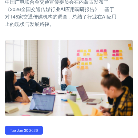
中国广电联合会交通宣传委员会在内蒙古发布了
《2026全国交通传媒行业AI应用调研报告》，基于
对145家交通传媒机构的调查，总结了行业在AI应用
上的现状与发展路径。
Tue Jun 30 2026