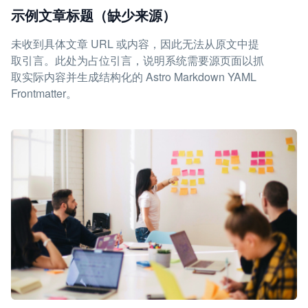
示例文章标题（缺少来源）
未收到具体文章 URL 或内容，因此无法从原文中提
取引言。此处为占位引言，说明系统需要源页面以抓
取实际内容并生成结构化的 Astro Markdown YAML
Frontmatter。