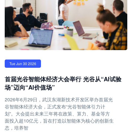
Tue Jun 30 2026
首届光谷智能体经济大会举行 光谷从“AI试验
场”迈向“AI价值场”
2026年6月29日，武汉东湖新技术开发区举办首届光
谷智能体经济大会，正式发布“光谷智能体引力计
划”。大会提出未来三年将在政策、算力、基金等方
面投入超10亿元，旨在打造以智能体为核心的创新生
态，培养智