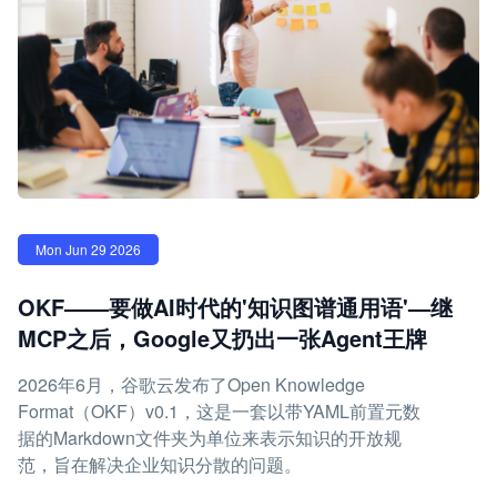
Mon Jun 29 2026
OKF——要做AI时代的'知识图谱通用语'—继
MCP之后，Google又扔出一张Agent王牌
2026年6月，谷歌云发布了Open Knowledge
Format（OKF）v0.1，这是一套以带YAML前置元数
据的Markdown文件夹为单位来表示知识的开放规
范，旨在解决企业知识分散的问题。