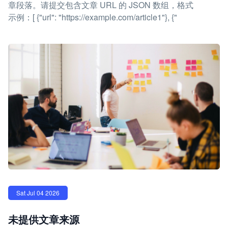
章段落。请提交包含文章 URL 的 JSON 数组，格式
示例：[ {"url": "https://example.com/article1"}, {"
Sat Jul 04 2026
未提供文章来源