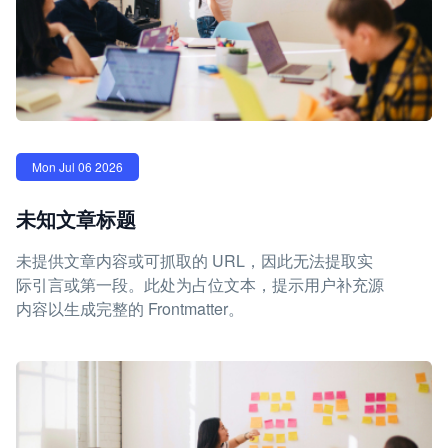
Mon Jul 06 2026
未知文章标题
未提供文章内容或可抓取的 URL，因此无法提取实
际引言或第一段。此处为占位文本，提示用户补充源
内容以生成完整的 Frontmatter。