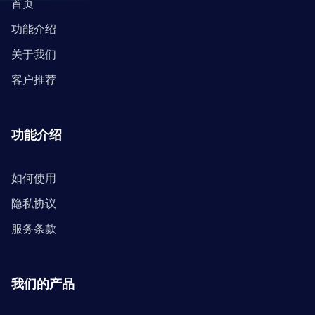
首页
功能介绍
关于我们
客户推荐
功能介绍
如何使用
隐私协议
服务条款
我们的产品