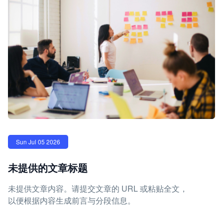
Sun Jul 05 2026
未提供的文章标题
未提供文章内容。请提交文章的 URL 或粘贴全文，
以便根据内容生成前言与分段信息。