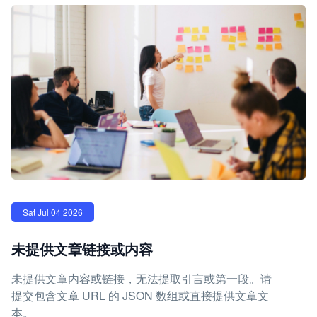
Sat Jul 04 2026
未提供文章链接或内容
未提供文章内容或链接，无法提取引言或第一段。请
提交包含文章 URL 的 JSON 数组或直接提供文章文
本。