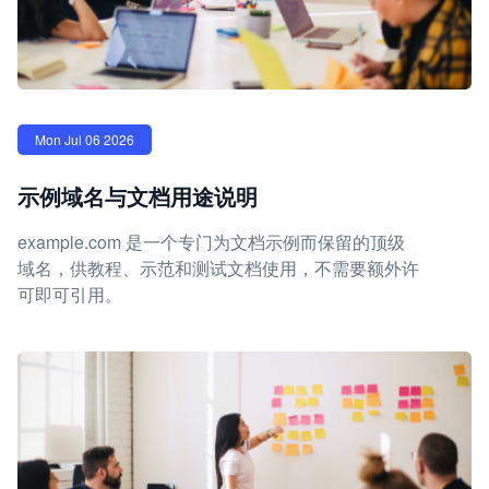
Mon Jul 06 2026
示例域名与文档用途说明
example.com 是一个专门为文档示例而保留的顶级
域名，供教程、示范和测试文档使用，不需要额外许
可即可引用。