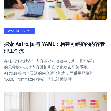
Wed Jul 01 2026
探索 Astro.js 与 YAML：构建可维护的内容管
理工作流
在现代静态站点与内容驱动的项目中，统一且可验证
的元数据格式对内容维护和自动化发布至关重要。
Astro.js 提供了灵活的内容渲染能力，而采用严格的
YAML Frontmatter 模板，可以让团队共