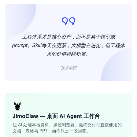
工程体系才是核心资产，而不是某个模型或
prompt。Skill每天在更新，大模型在进化，但工程体
系的价值持续积累。
“技术实践”
🦞
JimoClaw — 桌面 AI Agent 工作台
让 AI 处理本地资料、操控浏览器，最终交付可直接使用的
文档、表格与 PPT，而不只是一段回答。