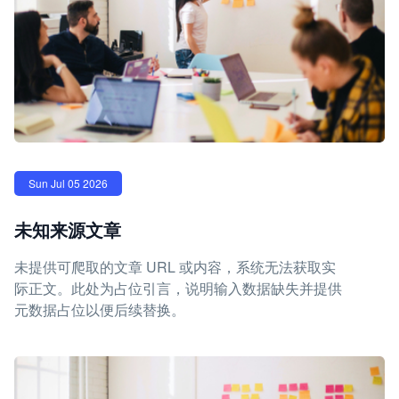
Sun Jul 05 2026
未知来源文章
未提供可爬取的文章 URL 或内容，系统无法获取实
际正文。此处为占位引言，说明输入数据缺失并提供
元数据占位以便后续替换。