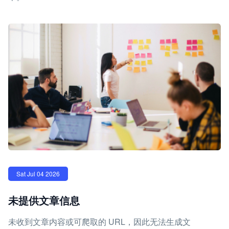
Sat Jul 04 2026
未提供文章信息
未收到文章内容或可爬取的 URL，因此无法生成文