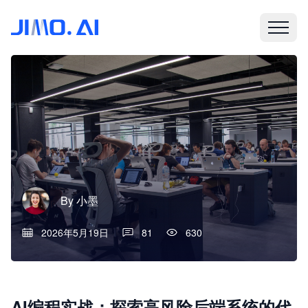
By
小墨
2026年5月19日
81
630
AI编程实战：探索高风险后端系统的代