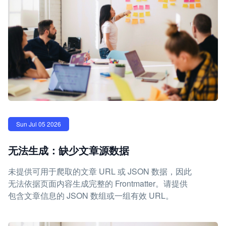
Sun Jul 05 2026
无法生成：缺少文章源数据
未提供可用于爬取的文章 URL 或 JSON 数据，因此
无法依据页面内容生成完整的 Frontmatter。请提供
包含文章信息的 JSON 数组或一组有效 URL。