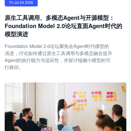
Fri Jul 24 2026
原生工具调用、多模态Agent与开源模型：
Foundation Model 2.0论坛直面Agent时代的
模型演进
Foundation Model 2.0论坛聚焦在Agent时代模型的
演进，讨论如何通过原生工具调用与多模态融合提升
Agent的执行能力与适应性，并探讨端侧小模型的可
行路径。