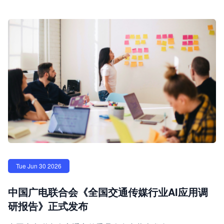
Tue Jun 30 2026
中国广电联合会《全国交通传媒行业AI应用调
研报告》正式发布