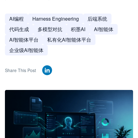
AI编程
Harness Engineering
后端系统
代码生成
多模型对抗
积墨AI
AI智能体
AI智能体平台
私有化AI智能体平台
企业级AI智能体
Share This Post