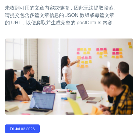
未收到可用的文章内容或链接，因此无法提取段落。
请提交包含多篇文章信息的 JSON 数组或每篇文章
的 URL，以便爬取并生成完整的 postDetails 内容。
Fri Jul 03 2026