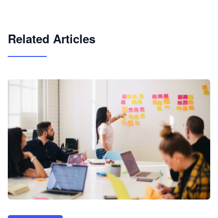
试用咨询
Related Articles