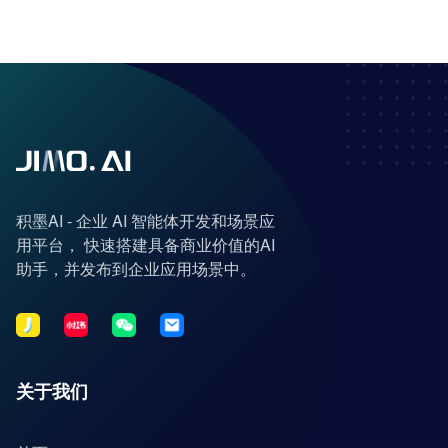
积墨AI - 企业 AI 智能体开发和场景应
用平台， 快速搭建具备商业价值的AI
助手，并发布到企业应用场景中。
关于我们