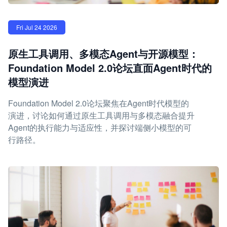
Fri Jul 24 2026
原生工具调用、多模态Agent与开源模型：
Foundation Model 2.0论坛直面Agent时代的
模型演进
Foundation Model 2.0论坛聚焦在Agent时代模型的
演进，讨论如何通过原生工具调用与多模态融合提升
Agent的执行能力与适应性，并探讨端侧小模型的可
行路径。