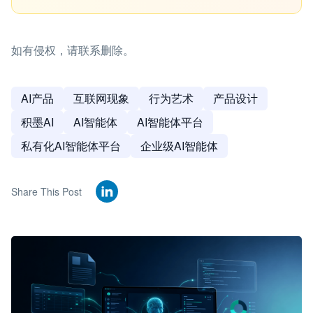
如有侵权，请联系删除。
AI产品
互联网现象
行为艺术
产品设计
积墨AI
AI智能体
AI智能体平台
私有化AI智能体平台
企业级AI智能体
Share This Post