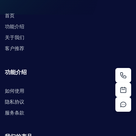
首页
功能介绍
关于我们
客户推荐
功能介绍
如何使用
隐私协议
服务条款