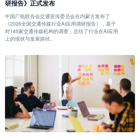
研报告》正式发布
中国广电联合会交通宣传委员会在内蒙古发布了
《2026全国交通传媒行业AI应用调研报告》，基于
对145家交通传媒机构的调查，总结了行业在AI应用
上的现状与发展路径。