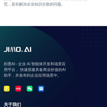
范，旨在解决企业知识分散的问题。
积墨AI - 企业 AI 智能体开发和场景应
用平台， 快速搭建具备商业价值的AI
助手，并发布到企业应用场景中。
关于我们