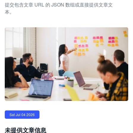
提交包含文章 URL 的 JSON 数组或直接提供文章文
本。
Sat Jul 04 2026
未提供文章信息