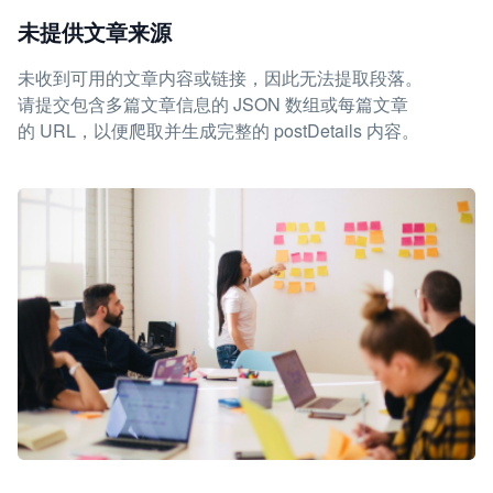
未提供文章来源
未收到可用的文章内容或链接，因此无法提取段落。
请提交包含多篇文章信息的 JSON 数组或每篇文章
的 URL，以便爬取并生成完整的 postDetails 内容。