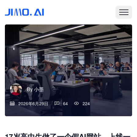
By
小墨
2026年6月29日
64
224
17岁高中生做了一个假AI网站，上线一