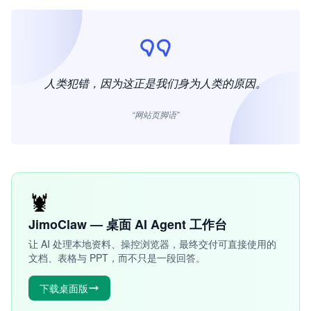
人类犯错，因为这正是我们身为人类的原因。
“网站页脚语”
🦞
JimoClaw — 桌面 AI Agent 工作台
让 AI 处理本地资料、操控浏览器，最终交付可直接使用的
文档、表格与 PPT，而不只是一段回答。
下载桌面版