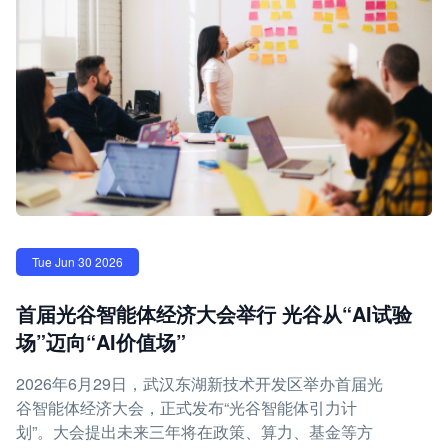
Tue Jun 30 2026
首届光谷智能体经济大会举行 光谷从“AI试验
场”迈向“AI价值场”
2026年6月29日，武汉东湖新技术开发区举办首届光
谷智能体经济大会，正式发布“光谷智能体引力计
划”。大会提出未来三年将在政策、算力、基金等方