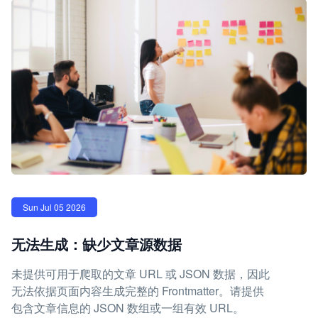
Sun Jul 05 2026
无法生成：缺少文章源数据
未提供可用于爬取的文章 URL 或 JSON 数据，因此
无法依据页面内容生成完整的 Frontmatter。请提供
包含文章信息的 JSON 数组或一组有效 URL。