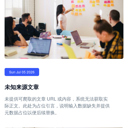
Sun Jul 05 2026
未知来源文章
未提供可爬取的文章 URL 或内容，系统无法获取实
际正文。此处为占位引言，说明输入数据缺失并提供
元数据占位以便后续替换。