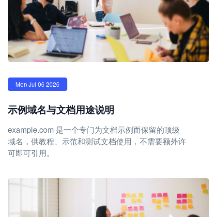
Mon Jul 06 2026
示例域名与文档用途说明
example.com 是一个专门为文档示例而保留的顶级
域名，供教程、示范和测试文档使用，不需要额外许
可即可引用。