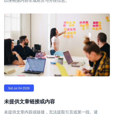
以便根据内容生成前言与分段信息。
Sat Jul 04 2026
未提供文章链接或内容
未提供文章内容或链接，无法提取引言或第一段。请