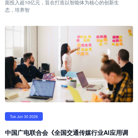
面投入超10亿元，旨在打造以智能体为核心的创新生
态，培养智
Tue Jun 30 2026
中国广电联合会《全国交通传媒行业AI应用调