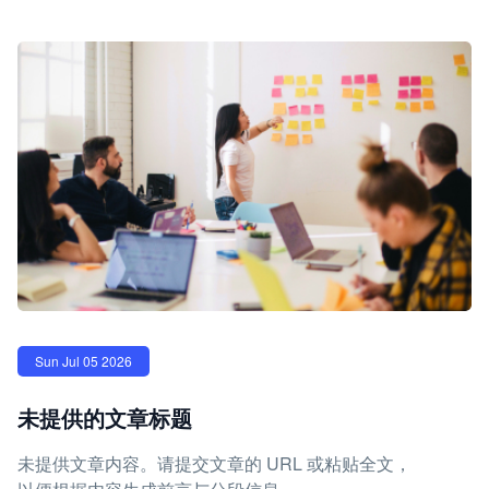
Sun Jul 05 2026
未提供的文章标题
未提供文章内容。请提交文章的 URL 或粘贴全文，