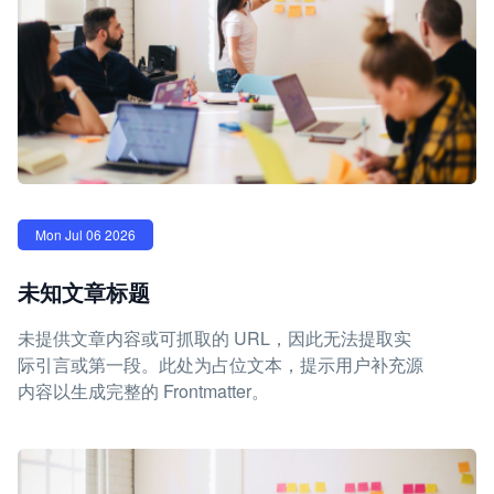
Mon Jul 06 2026
未知文章标题
未提供文章内容或可抓取的 URL，因此无法提取实
际引言或第一段。此处为占位文本，提示用户补充源
内容以生成完整的 Frontmatter。