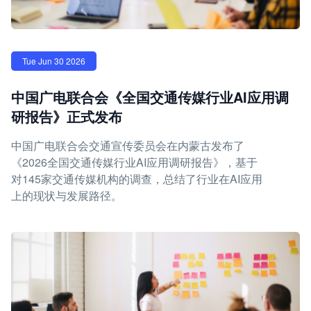
Tue Jun 30 2026
中国广电联合会《全国交通传媒行业AI应用调
研报告》正式发布
中国广电联合会交通宣传委员会在内蒙古发布了
《2026全国交通传媒行业AI应用调研报告》，基于
对145家交通传媒机构的调查，总结了行业在AI应用
上的现状与发展路径。