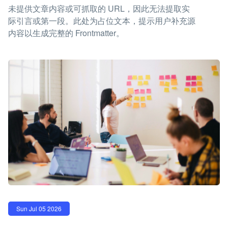
未提供文章内容或可抓取的 URL，因此无法提取实
际引言或第一段。此处为占位文本，提示用户补充源
内容以生成完整的 Frontmatter。
Sun Jul 05 2026