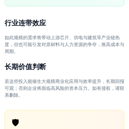
行业连带效应
如此规模的需求将带动上游芯片、供电与建筑等产业链热
度，但也可能引发对原材料与人力资源的争夺，推高成本与
周期。
长期价值判断
若这些投入能催生大规模商业化应用与效率提升，长期回报
可观；否则企业将面临高风险的资本压力。如有侵权，请联
系删除。
🛡️