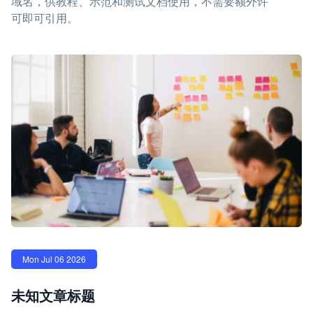
域名，供教程、示范和测试文档使用，不需要额外许
可即可引用。
Mon Jul 06 2026
未知文章标题