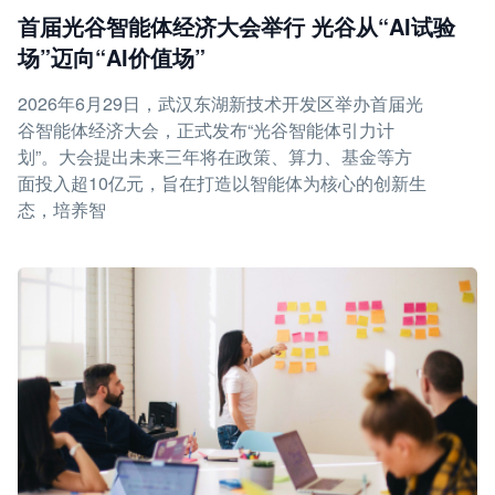
首届光谷智能体经济大会举行 光谷从“AI试验
场”迈向“AI价值场”
2026年6月29日，武汉东湖新技术开发区举办首届光
谷智能体经济大会，正式发布“光谷智能体引力计
划”。大会提出未来三年将在政策、算力、基金等方
面投入超10亿元，旨在打造以智能体为核心的创新生
态，培养智