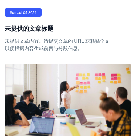
Sun Jul 05 2026
未提供的文章标题
未提供文章内容。请提交文章的 URL 或粘贴全文，
以便根据内容生成前言与分段信息。