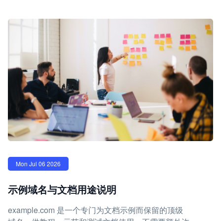
Mon Jul 06 2026
示例域名与文档用途说明
example.com 是一个专门为文档示例而保留的顶级