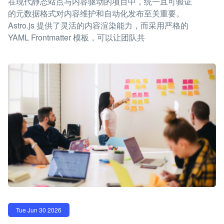
在现代静态站点与内容驱动的项目中，统一且可验证
的元数据格式对内容维护和自动化发布至关重要。
Astro.js 提供了灵活的内容渲染能力，而采用严格的
YAML Frontmatter 模板，可以让团队共
Tue Jun 30 2026