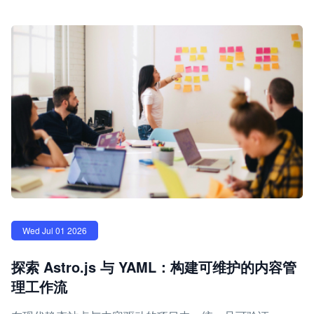
Wed Jul 01 2026
探索 Astro.js 与 YAML：构建可维护的内容管
理工作流