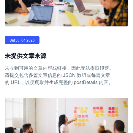
Sat Jul 04 2026
未提供文章来源
未收到可用的文章内容或链接，因此无法提取段落。
请提交包含多篇文章信息的 JSON 数组或每篇文章
的 URL，以便爬取并生成完整的 postDetails 内容。