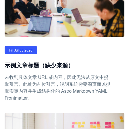
Fri Jul 03 2026
示例文章标题（缺少来源）
未收到具体文章 URL 或内容，因此无法从原文中提
取引言。此处为占位引言，说明系统需要源页面以抓
取实际内容并生成结构化的 Astro Markdown YAML
Frontmatter。