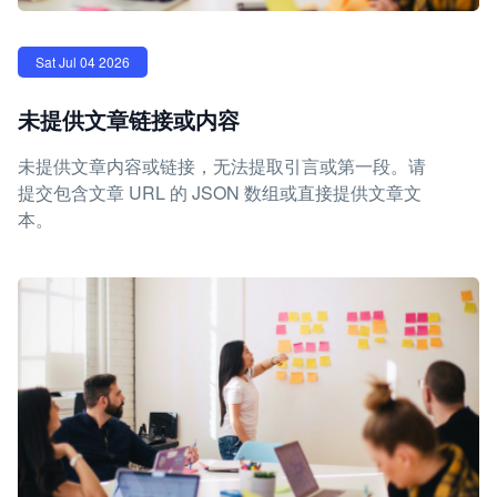
Sat Jul 04 2026
未提供文章链接或内容
未提供文章内容或链接，无法提取引言或第一段。请
提交包含文章 URL 的 JSON 数组或直接提供文章文
本。