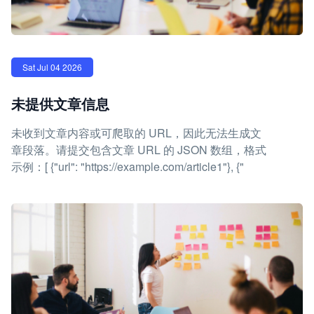
Sat Jul 04 2026
未提供文章信息
未收到文章内容或可爬取的 URL，因此无法生成文
章段落。请提交包含文章 URL 的 JSON 数组，格式
示例：[ {"url": "https://example.com/article1"}, {"