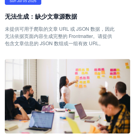
Sun Jul 05 2026
无法生成：缺少文章源数据
未提供可用于爬取的文章 URL 或 JSON 数据，因此
无法依据页面内容生成完整的 Frontmatter。请提供
包含文章信息的 JSON 数组或一组有效 URL。