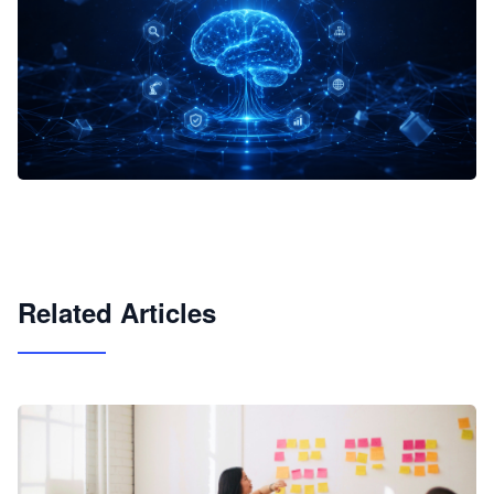
企业 AI 智能体开发和场景应用平台
快速搭建具备商业价值的 AI 助手
试用咨询
Related Articles