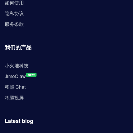
如何使用
隐私协议
服务条款
我们的产品
小火堆科技
JimoClaw
NEW
积墨 Chat
积墨投屏
Latest blog