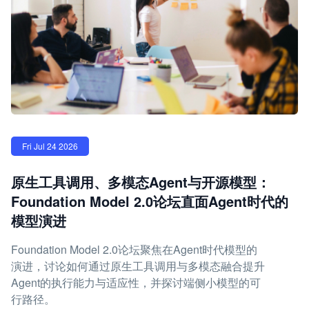
Fri Jul 24 2026
原生工具调用、多模态Agent与开源模型：
Foundation Model 2.0论坛直面Agent时代的
模型演进
Foundation Model 2.0论坛聚焦在Agent时代模型的
演进，讨论如何通过原生工具调用与多模态融合提升
Agent的执行能力与适应性，并探讨端侧小模型的可
行路径。