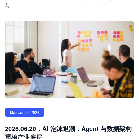
与。
Mon Jun 29 2026
2026.06.20：AI 泡沫退潮，Agent 与数据架构
重构产业底层