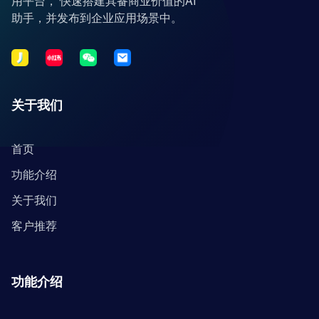
用平台， 快速搭建具备商业价值的AI
助手，并发布到企业应用场景中。
关于我们
首页
功能介绍
关于我们
客户推荐
功能介绍