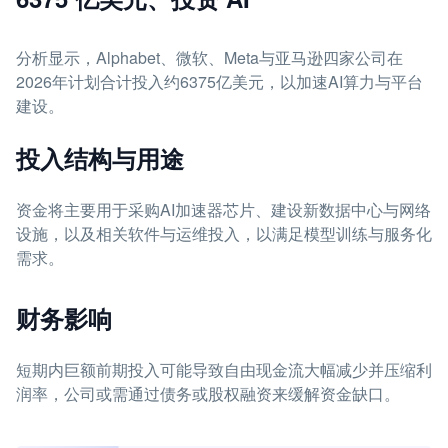
分析显示，Alphabet、微软、Meta与亚马逊四家公司在
2026年计划合计投入约6375亿美元，以加速AI算力与平台
建设。
投入结构与用途
资金将主要用于采购AI加速器芯片、建设新数据中心与网络
设施，以及相关软件与运维投入，以满足模型训练与服务化
需求。
财务影响
短期内巨额前期投入可能导致自由现金流大幅减少并压缩利
润率，公司或需通过债务或股权融资来缓解资金缺口。