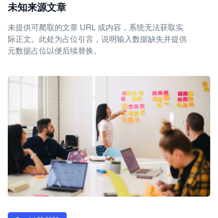
未知来源文章
未提供可爬取的文章 URL 或内容，系统无法获取实
际正文。此处为占位引言，说明输入数据缺失并提供
元数据占位以便后续替换。