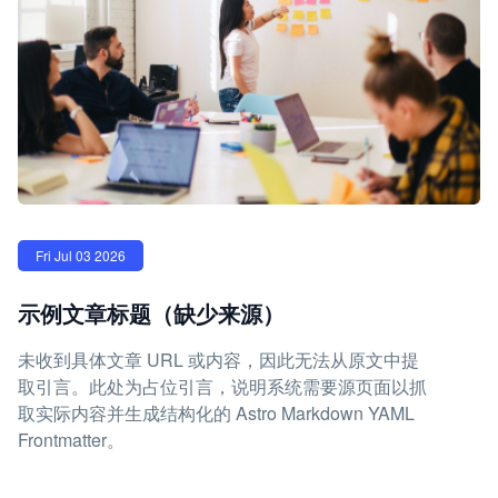
Fri Jul 03 2026
示例文章标题（缺少来源）
未收到具体文章 URL 或内容，因此无法从原文中提
取引言。此处为占位引言，说明系统需要源页面以抓
取实际内容并生成结构化的 Astro Markdown YAML
Frontmatter。