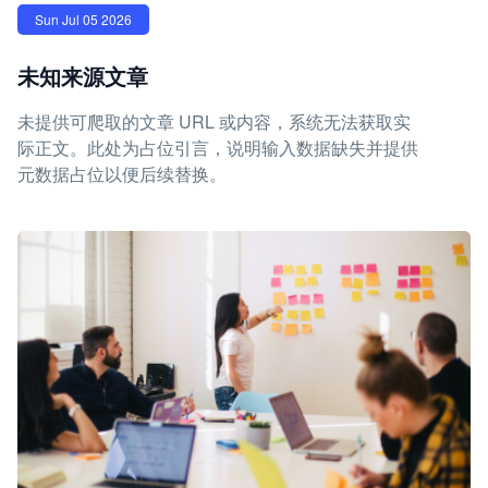
Sun Jul 05 2026
未知来源文章
未提供可爬取的文章 URL 或内容，系统无法获取实
际正文。此处为占位引言，说明输入数据缺失并提供
元数据占位以便后续替换。