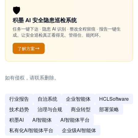
🛡️
积墨 AI 安全隐患巡检系统
任务一键下达 · 隐患 AI 识别 · 整改全程留痕 · 报告一键生
成。让安全巡检真正看得见、管得住、能闭环。
了解方案
如有侵权，请联系删除。
行业报告
自治系统
企业智能体
HCLSoftware
技术趋势
治理与合规
商业转型
部署策略
积墨AI
AI智能体
AI智能体平台
私有化AI智能体平台
企业级AI智能体