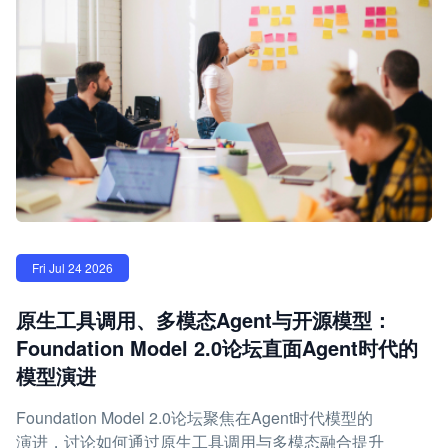
Fri Jul 24 2026
原生工具调用、多模态Agent与开源模型：
Foundation Model 2.0论坛直面Agent时代的
模型演进
Foundation Model 2.0论坛聚焦在Agent时代模型的
演进，讨论如何通过原生工具调用与多模态融合提升