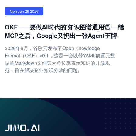
Mon Jun 29 2026
OKF——要做AI时代的'知识图谱通用语'—继
MCP之后，Google又扔出一张Agent王牌
2026年6月，谷歌云发布了Open Knowledge
Format（OKF）v0.1，这是一套以带YAML前置元数
据的Markdown文件夹为单位来表示知识的开放规
范，旨在解决企业知识分散的问题。