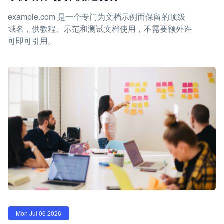
example.com 是一个专门为文档示例而保留的顶级
域名，供教程、示范和测试文档使用，不需要额外许
可即可引用。
Mon Jul 06 2026