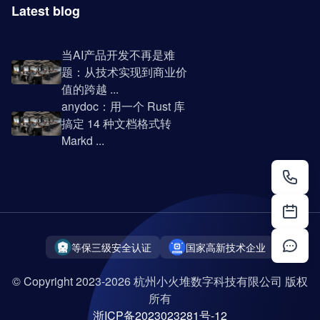
Latest blog
当AI产品开发不再是难
题：从技术实现到商业价
值的跨越 ...
anydoc：用一个 Rust 库
搞定 14 种文档格式转
Markd ...
等保三级安全认证
国家高新技术企业
© Copyright 2023-2026 杭州小火堆数字科技有限公司 版权
所有
浙ICP备2023023281号-12