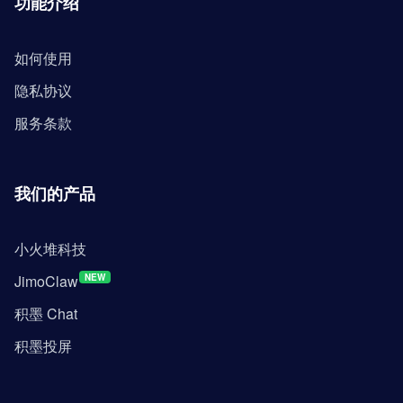
功能介绍
如何使用
隐私协议
服务条款
我们的产品
小火堆科技
JimoClaw
NEW
积墨 Chat
积墨投屏