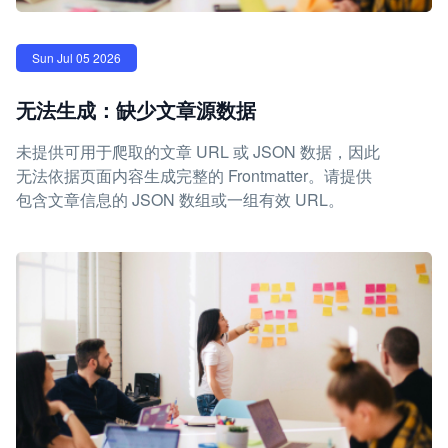
Sun Jul 05 2026
无法生成：缺少文章源数据
未提供可用于爬取的文章 URL 或 JSON 数据，因此
无法依据页面内容生成完整的 Frontmatter。请提供
包含文章信息的 JSON 数组或一组有效 URL。