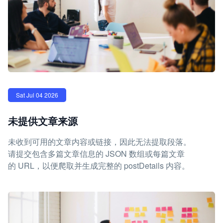
Sat Jul 04 2026
未提供文章来源
未收到可用的文章内容或链接，因此无法提取段落。
请提交包含多篇文章信息的 JSON 数组或每篇文章
的 URL，以便爬取并生成完整的 postDetails 内容。