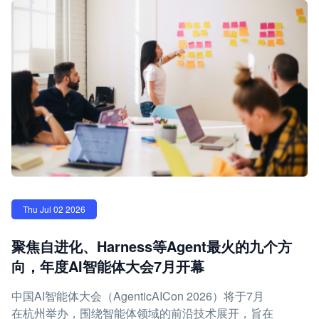
Thu Jul 02 2026
聚焦自进化、Harness等Agent最火的九个方
向，年度AI智能体大会7月开幕
中国AI智能体大会（AgenticAICon 2026）将于7月
在杭州举办，围绕智能体领域的前沿技术展开，旨在