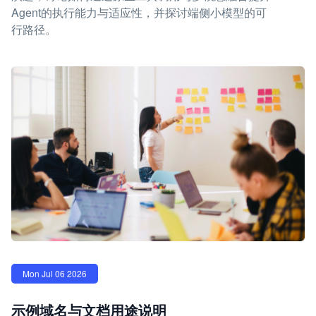
Agent的执行能力与适应性，并探讨端侧小模型的可
行路径。
Mon Jul 06 2026
示例域名与文档用途说明