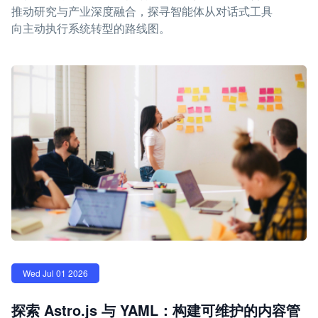
推动研究与产业深度融合，探寻智能体从对话式工具
向主动执行系统转型的路线图。
Wed Jul 01 2026
探索 Astro.js 与 YAML：构建可维护的内容管