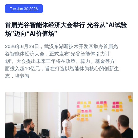
Tue Jun 30 2026
首届光谷智能体经济大会举行 光谷从“AI试验
场”迈向“AI价值场”
2026年6月29日，武汉东湖新技术开发区举办首届光
谷智能体经济大会，正式发布“光谷智能体引力计
划”。大会提出未来三年将在政策、算力、基金等方
面投入超10亿元，旨在打造以智能体为核心的创新生
态，培养智