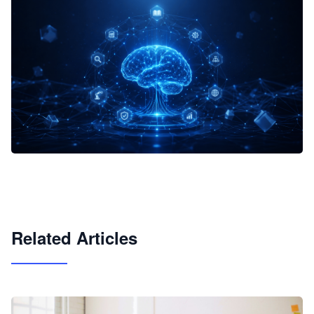
企业 AI 智能体开发和场景应用平台
快速搭建具备商业价值的 AI 助手
试用咨询
Related Articles