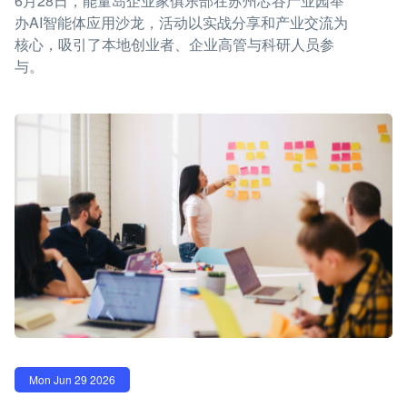
6月28日，能量岛企业家俱乐部在苏州芯谷产业园举
办AI智能体应用沙龙，活动以实战分享和产业交流为
核心，吸引了本地创业者、企业高管与科研人员参
与。
Mon Jun 29 2026