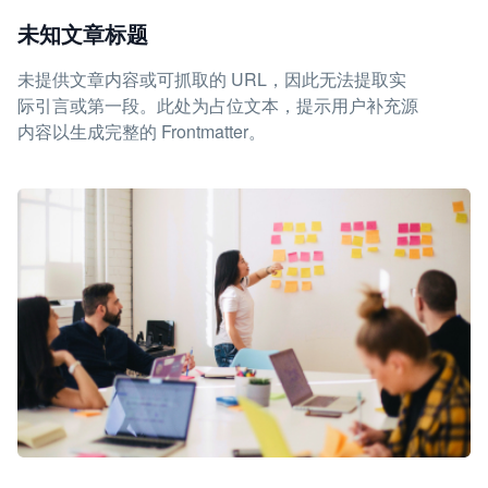
未知文章标题
未提供文章内容或可抓取的 URL，因此无法提取实
际引言或第一段。此处为占位文本，提示用户补充源
内容以生成完整的 Frontmatter。