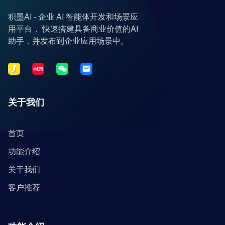
积墨AI - 企业 AI 智能体开发和场景应
用平台， 快速搭建具备商业价值的AI
助手，并发布到企业应用场景中。
关于我们
首页
功能介绍
关于我们
客户推荐