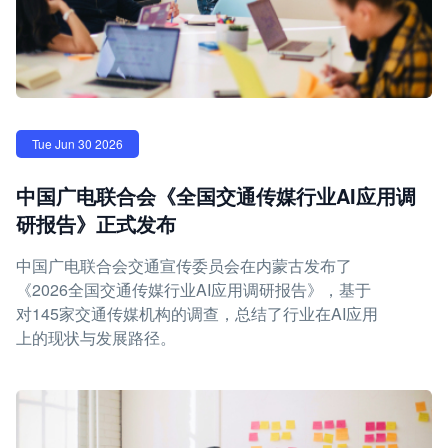
Tue Jun 30 2026
中国广电联合会《全国交通传媒行业AI应用调
研报告》正式发布
中国广电联合会交通宣传委员会在内蒙古发布了
《2026全国交通传媒行业AI应用调研报告》，基于
对145家交通传媒机构的调查，总结了行业在AI应用
上的现状与发展路径。