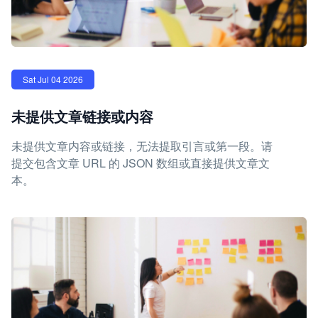
Sat Jul 04 2026
未提供文章链接或内容
未提供文章内容或链接，无法提取引言或第一段。请
提交包含文章 URL 的 JSON 数组或直接提供文章文
本。