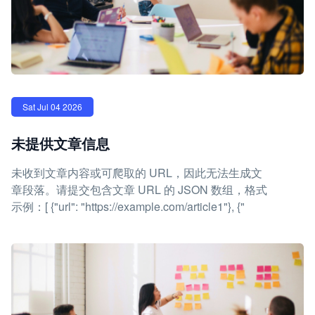
Sat Jul 04 2026
未提供文章信息
未收到文章内容或可爬取的 URL，因此无法生成文
章段落。请提交包含文章 URL 的 JSON 数组，格式
示例：[ {"url": "https://example.com/article1"}, {"