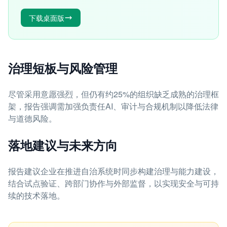
下载桌面版
治理短板与风险管理
尽管采用意愿强烈，但仍有约25%的组织缺乏成熟的治理框
架，报告强调需加强负责任AI、审计与合规机制以降低法律
与道德风险。
落地建议与未来方向
报告建议企业在推进自治系统时同步构建治理与能力建设，
结合试点验证、跨部门协作与外部监督，以实现安全与可持
续的技术落地。