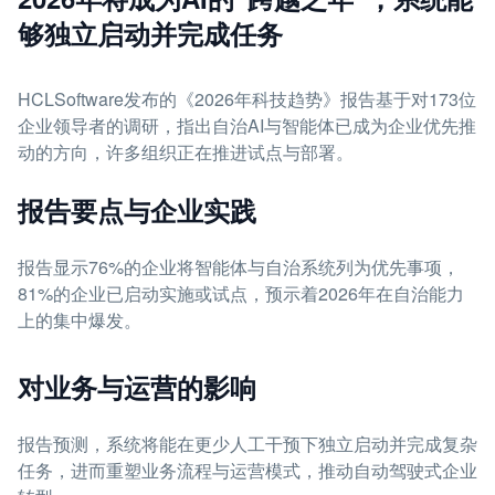
够独立启动并完成任务
HCLSoftware发布的《2026年科技趋势》报告基于对173位
企业领导者的调研，指出自治AI与智能体已成为企业优先推
动的方向，许多组织正在推进试点与部署。
报告要点与企业实践
报告显示76%的企业将智能体与自治系统列为优先事项，
81%的企业已启动实施或试点，预示着2026年在自治能力
上的集中爆发。
对业务与运营的影响
报告预测，系统将能在更少人工干预下独立启动并完成复杂
任务，进而重塑业务流程与运营模式，推动自动驾驶式企业