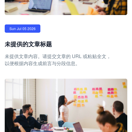
Sun Jul 05 2026
未提供的文章标题
未提供文章内容。请提交文章的 URL 或粘贴全文，
以便根据内容生成前言与分段信息。