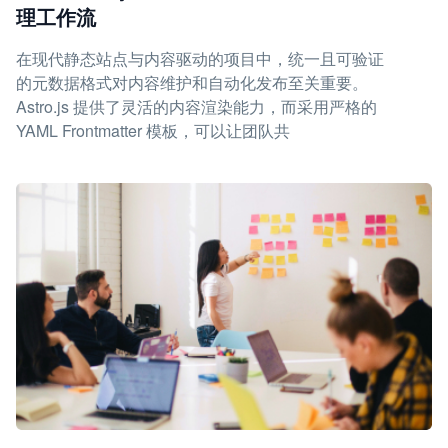
理工作流
在现代静态站点与内容驱动的项目中，统一且可验证
的元数据格式对内容维护和自动化发布至关重要。
Astro.js 提供了灵活的内容渲染能力，而采用严格的
YAML Frontmatter 模板，可以让团队共