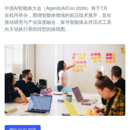
中国AI智能体大会（AgenticAICon 2026）将于7月
在杭州举办，围绕智能体领域的前沿技术展开，旨在
推动研究与产业深度融合，探寻智能体从对话式工具
向主动执行系统转型的路线图。
Wed Jul 01 2026