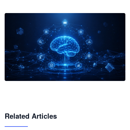
企业 AI 智能体开发和场景应用平台
快速搭建具备商业价值的 AI 助手
试用咨询
Related Articles