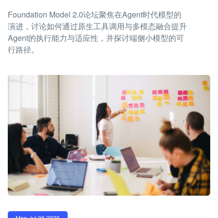
Foundation Model 2.0论坛聚焦在Agent时代模型的
演进，讨论如何通过原生工具调用与多模态融合提升
Agent的执行能力与适应性，并探讨端侧小模型的可
行路径。
Mon Jul 06 2026