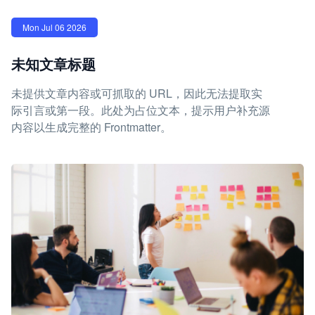
Mon Jul 06 2026
未知文章标题
未提供文章内容或可抓取的 URL，因此无法提取实
际引言或第一段。此处为占位文本，提示用户补充源
内容以生成完整的 Frontmatter。