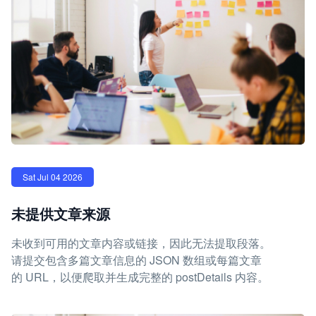
Sat Jul 04 2026
未提供文章来源
未收到可用的文章内容或链接，因此无法提取段落。
请提交包含多篇文章信息的 JSON 数组或每篇文章
的 URL，以便爬取并生成完整的 postDetails 内容。