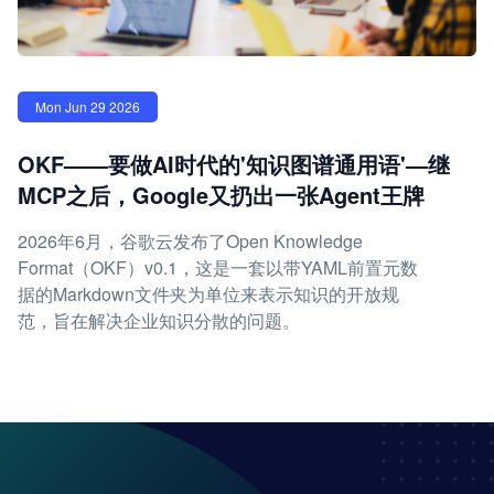
Mon Jun 29 2026
OKF——要做AI时代的'知识图谱通用语'—继
MCP之后，Google又扔出一张Agent王牌
2026年6月，谷歌云发布了Open Knowledge
Format（OKF）v0.1，这是一套以带YAML前置元数
据的Markdown文件夹为单位来表示知识的开放规
范，旨在解决企业知识分散的问题。