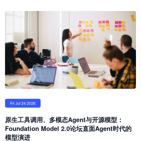
Fri Jul 24 2026
原生工具调用、多模态Agent与开源模型：
Foundation Model 2.0论坛直面Agent时代的
模型演进