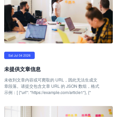
Sat Jul 04 2026
未提供文章信息
未收到文章内容或可爬取的 URL，因此无法生成文
章段落。请提交包含文章 URL 的 JSON 数组，格式
示例：[ {"url": "https://example.com/article1"}, {"