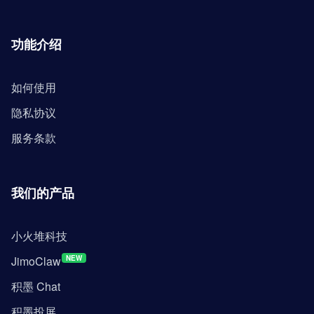
功能介绍
如何使用
隐私协议
服务条款
我们的产品
小火堆科技
JimoClaw
NEW
积墨 Chat
积墨投屏