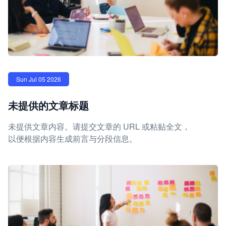
Sun Jul 05 2026
未提供的文章标题
未提供文章内容。请提交文章的 URL 或粘贴全文，
以便根据内容生成前言与分段信息。