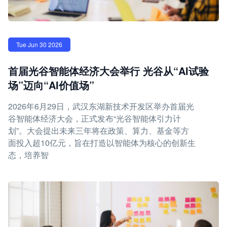
Tue Jun 30 2026
首届光谷智能体经济大会举行 光谷从“AI试验
场”迈向“AI价值场”
2026年6月29日，武汉东湖新技术开发区举办首届光
谷智能体经济大会，正式发布“光谷智能体引力计
划”。大会提出未来三年将在政策、算力、基金等方
面投入超10亿元，旨在打造以智能体为核心的创新生
态，培养智