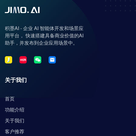
积墨AI - 企业 AI 智能体开发和场景应
用平台， 快速搭建具备商业价值的AI
助手，并发布到企业应用场景中。
关于我们
首页
功能介绍
关于我们
客户推荐