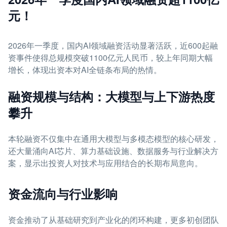
元！
2026年一季度，国内AI领域融资活动显著活跃，近600起融
资事件使得总规模突破1100亿元人民币，较上年同期大幅
增长，体现出资本对AI全链条布局的热情。
融资规模与结构：大模型与上下游热度
攀升
本轮融资不仅集中在通用大模型与多模态模型的核心研发，
还大量涌向AI芯片、算力基础设施、数据服务与行业解决方
案，显示出投资人对技术与应用结合的长期布局意向。
资金流向与行业影响
资金推动了从基础研究到产业化的闭环构建，更多初创团队