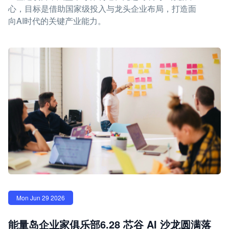
心，目标是借助国家级投入与龙头企业布局，打造面
向AI时代的关键产业能力。
Mon Jun 29 2026
能量岛企业家俱乐部6.28 芯谷 AI 沙龙圆满落