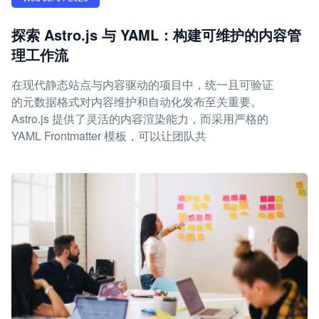
探索 Astro.js 与 YAML：构建可维护的内容管
理工作流
在现代静态站点与内容驱动的项目中，统一且可验证
的元数据格式对内容维护和自动化发布至关重要。
Astro.js 提供了灵活的内容渲染能力，而采用严格的
YAML Frontmatter 模板，可以让团队共