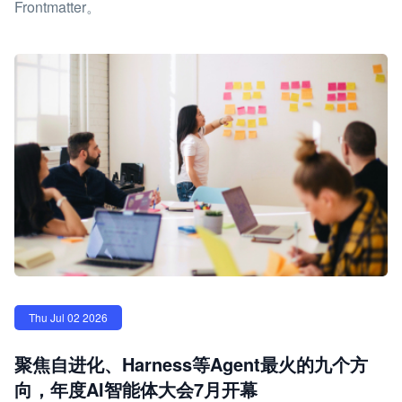
Frontmatter。
Thu Jul 02 2026
聚焦自进化、Harness等Agent最火的九个方
向，年度AI智能体大会7月开幕