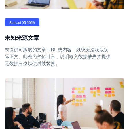
Sun Jul 05 2026
未知来源文章
未提供可爬取的文章 URL 或内容，系统无法获取实
际正文。此处为占位引言，说明输入数据缺失并提供
元数据占位以便后续替换。