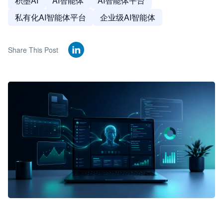
积墨AI
AI智能体
AI智能体平台
私有化AI智能体平台
企业级AI智能体
Share This Post
🦞