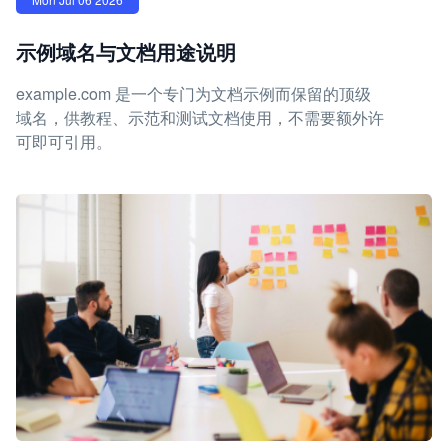
示例域名与文档用途说明
example.com 是一个专门为文档示例而保留的顶级
域名，供教程、示范和测试文档使用，不需要额外许
可即可引用。