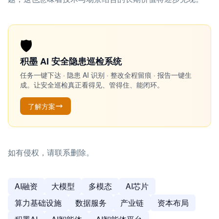
🛡️
积墨 AI 安全隐患巡检系统
任务一键下达 · 隐患 AI 识别 · 整改全程留痕 · 报告一键生
成。让安全巡检真正看得见、管得住、能闭环。
了解方案
如有侵权，请联系删除。
AI融资
大模型
多模态
AI芯片
算力基础设施
数据服务
产业链
资本布局