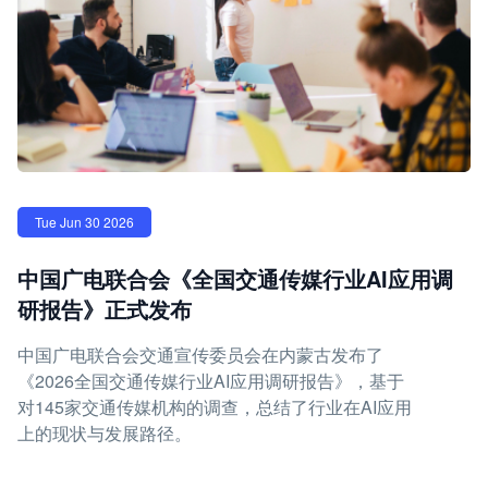
Tue Jun 30 2026
中国广电联合会《全国交通传媒行业AI应用调
研报告》正式发布
中国广电联合会交通宣传委员会在内蒙古发布了
《2026全国交通传媒行业AI应用调研报告》，基于
对145家交通传媒机构的调查，总结了行业在AI应用
上的现状与发展路径。