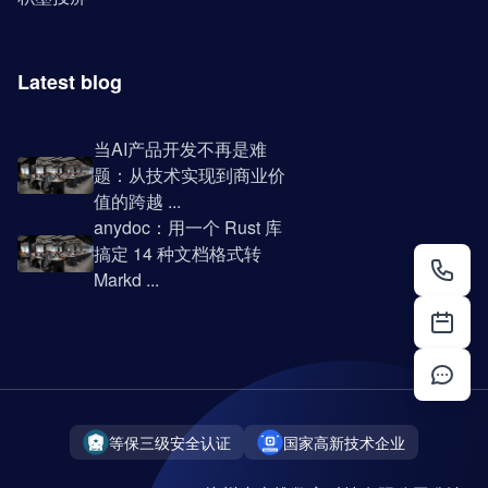
Latest blog
当AI产品开发不再是难
题：从技术实现到商业价
值的跨越 ...
anydoc：用一个 Rust 库
搞定 14 种文档格式转
Markd ...
等保三级安全认证
国家高新技术企业