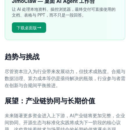
JimoClaw — 桌面 AI Agent 工作台
让 AI 处理本地资料、操控浏览器，最终交付可直接使用的
文档、表格与 PPT，而不只是一段回答。
下载桌面版
趋势与挑战
尽管资本注入为行业带来发展动力，但技术成熟度、合规与
数据治理、算力成本等仍是亟待解决的瓶颈，行业参与者需
在创新与合规间平衡推进。
展望：产业链协同与长期价值
未来随著更多资金进入上下游，AI产业链将更加完整，企业
间协同、开源生态与标准化实践将成为下一阶段的核心议
题，这也意味着技术与场景结合的长期价值将逐步兑现。