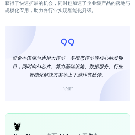
获得了快速扩展的机会，同时也加速了企业级产品的落地与
规模化应用，助力各行业实现智能化升级。
资金不仅流向通用大模型、多模态模型等核心研发项
目，同时向AI芯片、算力基础设施、数据服务、行业
智能化解决方案等上下游环节延伸。
“小墨”
🦞