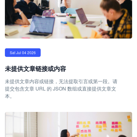
Sat Jul 04 2026
未提供文章链接或内容
未提供文章内容或链接，无法提取引言或第一段。请
提交包含文章 URL 的 JSON 数组或直接提供文章文
本。