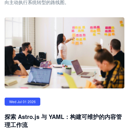
向主动执行系统转型的路线图。
Wed Jul 01 2026
探索 Astro.js 与 YAML：构建可维护的内容管
理工作流