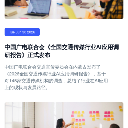
Tue Jun 30 2026
中国广电联合会《全国交通传媒行业AI应用调
研报告》正式发布
中国广电联合会交通宣传委员会在内蒙古发布了
《2026全国交通传媒行业AI应用调研报告》，基于
对145家交通传媒机构的调查，总结了行业在AI应用
上的现状与发展路径。