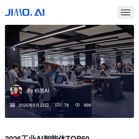
By
积墨AI
2026年5月22日
78
998
2026工业AI智能体TOP50