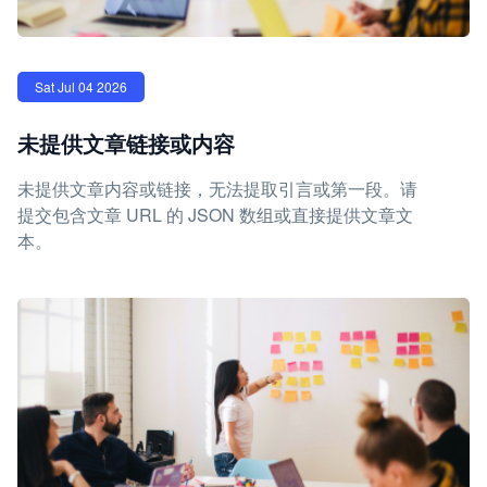
Sat Jul 04 2026
未提供文章链接或内容
未提供文章内容或链接，无法提取引言或第一段。请
提交包含文章 URL 的 JSON 数组或直接提供文章文
本。