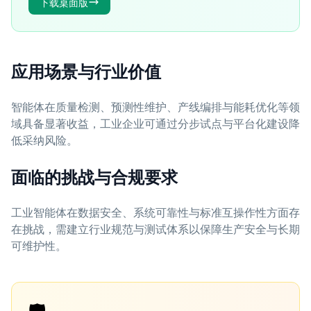
下载桌面版
应用场景与行业价值
智能体在质量检测、预测性维护、产线编排与能耗优化等领
域具备显著收益，工业企业可通过分步试点与平台化建设降
低采纳风险。
面临的挑战与合规要求
工业智能体在数据安全、系统可靠性与标准互操作性方面存
在挑战，需建立行业规范与测试体系以保障生产安全与长期
可维护性。