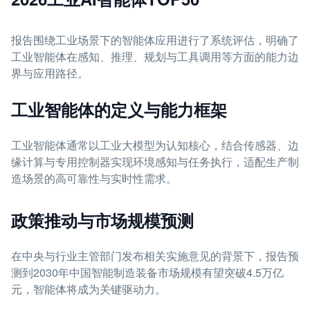
报告围绕工业场景下的智能体应用进行了系统评估，明确了
工业智能体在感知、推理、规划与工具调用等方面的能力边
界与应用路径。
工业智能体的定义与能力框架
工业智能体通常以工业大模型为认知核心，结合传感器、边
缘计算与专用控制器实现环境感知与任务执行，适配生产制
造场景的高可靠性与实时性需求。
政策推动与市场规模预测
在中央与行业主管部门发布相关实施意见的背景下，报告预
测到2030年中国智能制造装备市场规模有望突破4.5万亿
元，智能体将成为关键驱动力。