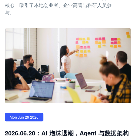
核心，吸引了本地创业者、企业高管与科研人员参
与。
Mon Jun 29 2026
2026.06.20：AI 泡沫退潮，Agent 与数据架构