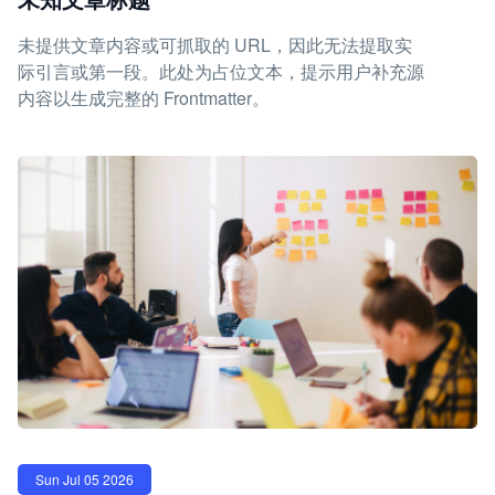
未提供文章内容或可抓取的 URL，因此无法提取实
际引言或第一段。此处为占位文本，提示用户补充源
内容以生成完整的 Frontmatter。
Sun Jul 05 2026