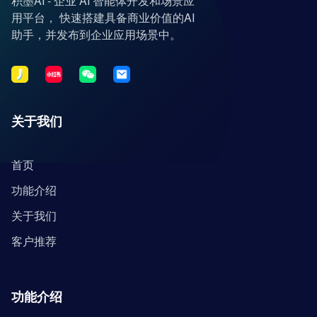
积墨AI - 企业 AI 智能体开发和场景应
用平台， 快速搭建具备商业价值的AI
助手，并发布到企业应用场景中。
关于我们
首页
功能介绍
关于我们
客户推荐
功能介绍