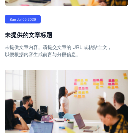
Sun Jul 05 2026
未提供的文章标题
未提供文章内容。请提交文章的 URL 或粘贴全文，
以便根据内容生成前言与分段信息。