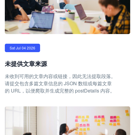
Sat Jul 04 2026
未提供文章来源
未收到可用的文章内容或链接，因此无法提取段落。
请提交包含多篇文章信息的 JSON 数组或每篇文章
的 URL，以便爬取并生成完整的 postDetails 内容。