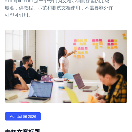
example.com 是一个专门为文档示例而保留的顶级
域名，供教程、示范和测试文档使用，不需要额外许
可即可引用。
Mon Jul 06 2026
未知文章标题