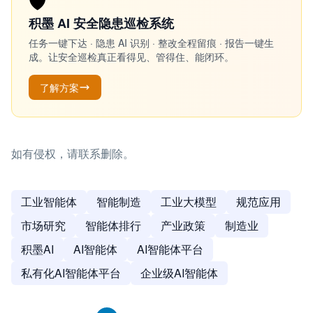
🛡️
积墨 AI 安全隐患巡检系统
任务一键下达 · 隐患 AI 识别 · 整改全程留痕 · 报告一键生
成。让安全巡检真正看得见、管得住、能闭环。
了解方案
如有侵权，请联系删除。
工业智能体
智能制造
工业大模型
规范应用
市场研究
智能体排行
产业政策
制造业
积墨AI
AI智能体
AI智能体平台
私有化AI智能体平台
企业级AI智能体