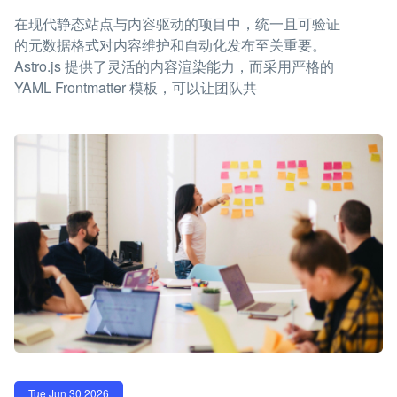
在现代静态站点与内容驱动的项目中，统一且可验证
的元数据格式对内容维护和自动化发布至关重要。
Astro.js 提供了灵活的内容渲染能力，而采用严格的
YAML Frontmatter 模板，可以让团队共
Tue Jun 30 2026