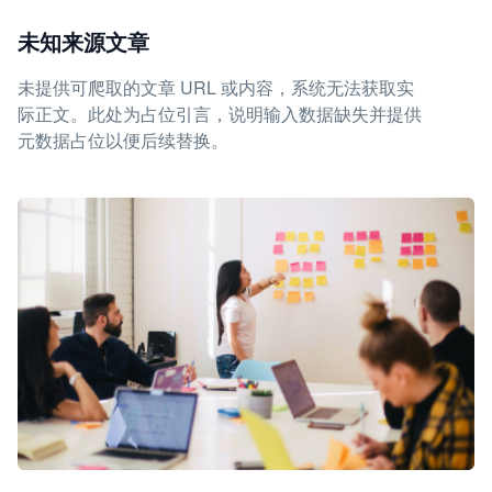
未知来源文章
未提供可爬取的文章 URL 或内容，系统无法获取实
际正文。此处为占位引言，说明输入数据缺失并提供
元数据占位以便后续替换。