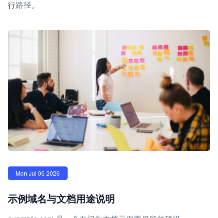
行路径。
Mon Jul 06 2026
示例域名与文档用途说明