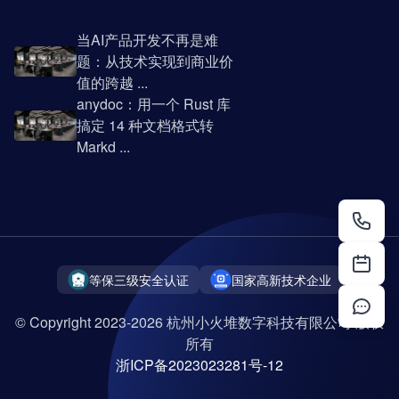
当AI产品开发不再是难
题：从技术实现到商业价
值的跨越 ...
anydoc：用一个 Rust 库
搞定 14 种文档格式转
Markd ...
等保三级安全认证
国家高新技术企业
© Copyright 2023-2026 杭州小火堆数字科技有限公司 版权
所有
浙ICP备2023023281号-12