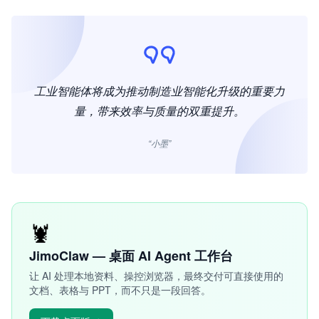
工业智能体将成为推动制造业智能化升级的重要力
量，带来效率与质量的双重提升。
“小墨”
🦞
JimoClaw — 桌面 AI Agent 工作台
让 AI 处理本地资料、操控浏览器，最终交付可直接使用的
文档、表格与 PPT，而不只是一段回答。