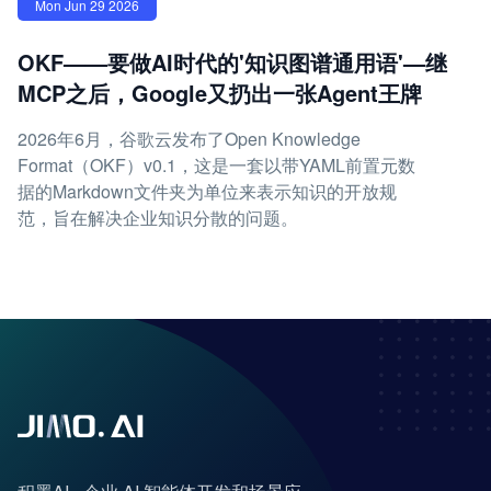
Mon Jun 29 2026
OKF——要做AI时代的'知识图谱通用语'—继
MCP之后，Google又扔出一张Agent王牌
2026年6月，谷歌云发布了Open Knowledge
Format（OKF）v0.1，这是一套以带YAML前置元数
据的Markdown文件夹为单位来表示知识的开放规
范，旨在解决企业知识分散的问题。