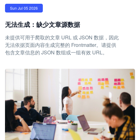
Sun Jul 05 2026
无法生成：缺少文章源数据
未提供可用于爬取的文章 URL 或 JSON 数据，因此
无法依据页面内容生成完整的 Frontmatter。请提供
包含文章信息的 JSON 数组或一组有效 URL。