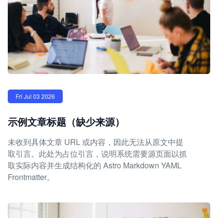
Fri Jul 03 2026
示例文章标题（缺少来源）
未收到具体文章 URL 或内容，因此无法从原文中提
取引言。此处为占位引言，说明系统需要源页面以抓
取实际内容并生成结构化的 Astro Markdown YAML
Frontmatter。