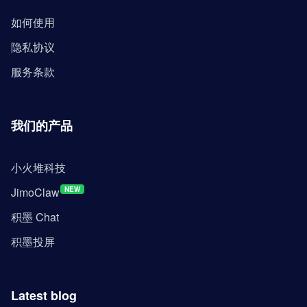
如何使用
隐私协议
服务条款
我们的产品
小火堆科技
JimoClaw
NEW
积墨 Chat
积墨投屏
Latest blog