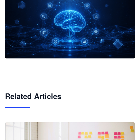
企业 AI 智能体开发和场景应用平台
快速搭建具备商业价值的 AI 助手
试用咨询
Related Articles