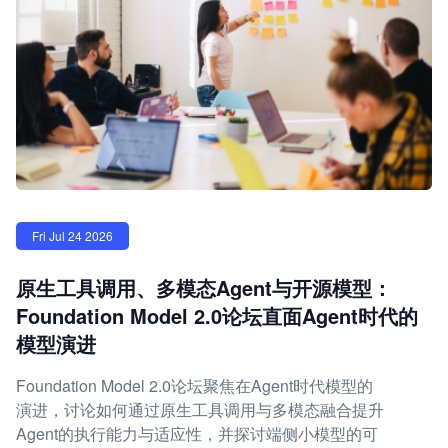
Fri Jul 24 2026
原生工具调用、多模态Agent与开源模型：
Foundation Model 2.0论坛直面Agent时代的
模型演进
Foundation Model 2.0论坛聚焦在Agent时代模型的
演进，讨论如何通过原生工具调用与多模态融合提升
Agent的执行能力与适应性，并探讨端侧小模型的可