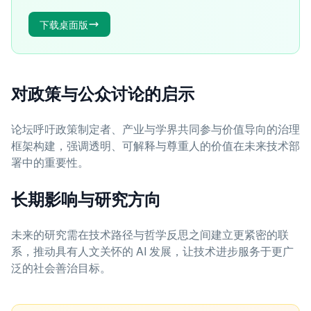
下载桌面版
对政策与公众讨论的启示
论坛呼吁政策制定者、产业与学界共同参与价值导向的治理
框架构建，强调透明、可解释与尊重人的价值在未来技术部
署中的重要性。
长期影响与研究方向
未来的研究需在技术路径与哲学反思之间建立更紧密的联
系，推动具有人文关怀的 AI 发展，让技术进步服务于更广
泛的社会善治目标。