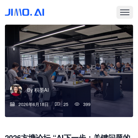
By
积墨AI
2026年6月18日
25
399
2026方塘论坛 “AI下一步：关键问题的