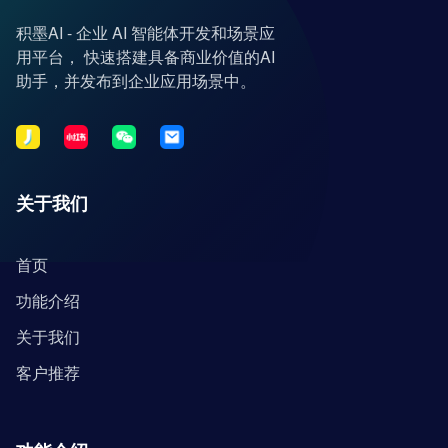
积墨AI - 企业 AI 智能体开发和场景应
用平台， 快速搭建具备商业价值的AI
助手，并发布到企业应用场景中。
关于我们
首页
功能介绍
关于我们
客户推荐