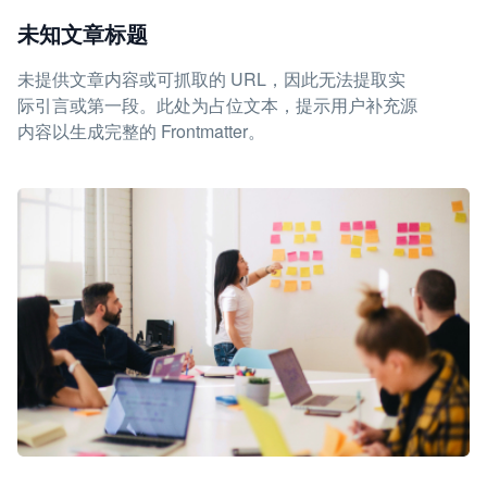
未知文章标题
未提供文章内容或可抓取的 URL，因此无法提取实
际引言或第一段。此处为占位文本，提示用户补充源
内容以生成完整的 Frontmatter。