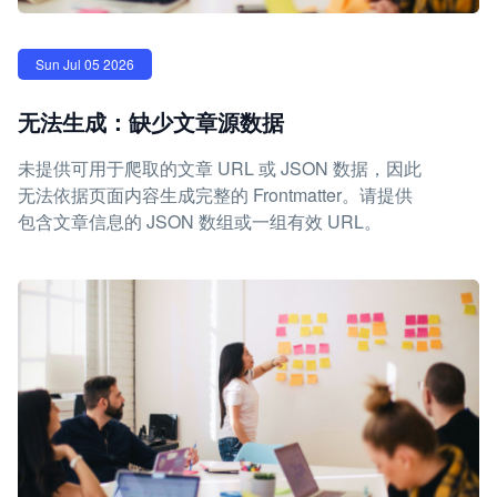
Sun Jul 05 2026
无法生成：缺少文章源数据
未提供可用于爬取的文章 URL 或 JSON 数据，因此
无法依据页面内容生成完整的 Frontmatter。请提供
包含文章信息的 JSON 数组或一组有效 URL。