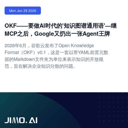
Mon Jun 29 2026
OKF——要做AI时代的'知识图谱通用语'—继
MCP之后，Google又扔出一张Agent王牌
2026年6月，谷歌云发布了Open Knowledge
Format（OKF）v0.1，这是一套以带YAML前置元数
据的Markdown文件夹为单位来表示知识的开放规
范，旨在解决企业知识分散的问题。