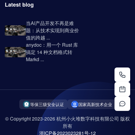
Latest blog
当AI产品开发不再是难
题：从技术实现到商业价
值的跨越 ...
anydoc：用一个 Rust 库
搞定 14 种文档格式转
Markd ...
等保三级安全认证
国家高新技术企业
© Copyright 2023-2026 杭州小火堆数字科技有限公司 版权
所有
浙ICP备2023023281号-12