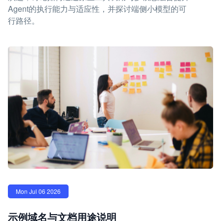
Agent的执行能力与适应性，并探讨端侧小模型的可
行路径。
Mon Jul 06 2026
示例域名与文档用途说明