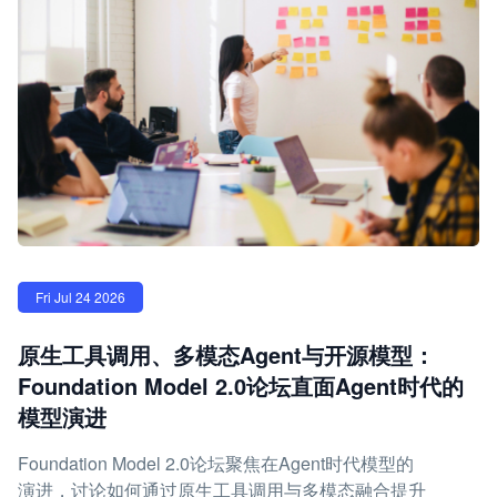
Fri Jul 24 2026
原生工具调用、多模态Agent与开源模型：
Foundation Model 2.0论坛直面Agent时代的
模型演进
Foundation Model 2.0论坛聚焦在Agent时代模型的
演进，讨论如何通过原生工具调用与多模态融合提升