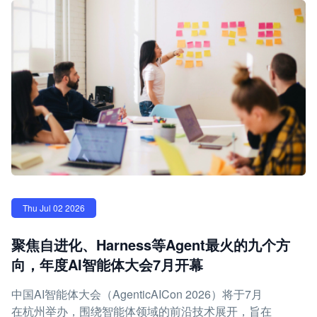
Thu Jul 02 2026
聚焦自进化、Harness等Agent最火的九个方
向，年度AI智能体大会7月开幕
中国AI智能体大会（AgenticAICon 2026）将于7月
在杭州举办，围绕智能体领域的前沿技术展开，旨在