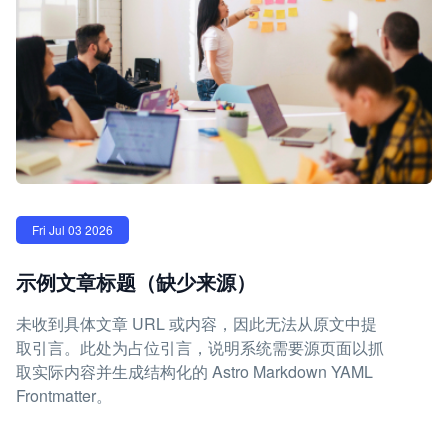
Fri Jul 03 2026
示例文章标题（缺少来源）
未收到具体文章 URL 或内容，因此无法从原文中提
取引言。此处为占位引言，说明系统需要源页面以抓
取实际内容并生成结构化的 Astro Markdown YAML
Frontmatter。