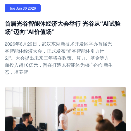
Tue Jun 30 2026
首届光谷智能体经济大会举行 光谷从“AI试验
场”迈向“AI价值场”
2026年6月29日，武汉东湖新技术开发区举办首届光
谷智能体经济大会，正式发布“光谷智能体引力计
划”。大会提出未来三年将在政策、算力、基金等方
面投入超10亿元，旨在打造以智能体为核心的创新生
态，培养智