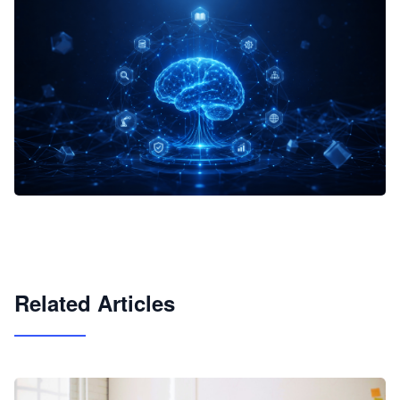
企业 AI 智能体开发和场景应用平台
快速搭建具备商业价值的 AI 助手
试用咨询
Related Articles