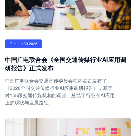
Tue Jun 30 2026
中国广电联合会《全国交通传媒行业AI应用调
研报告》正式发布
中国广电联合会交通宣传委员会在内蒙古发布了
《2026全国交通传媒行业AI应用调研报告》，基于
对145家交通传媒机构的调查，总结了行业在AI应用
上的现状与发展路径。