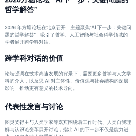
哲学解答”
2026 年方塘论坛在北京召开，主题聚焦“AI 下一步：关键问
题的哲学解答”，吸引了哲学、人工智能与社会科学领域的
学者展开跨学科对话。
跨学科对话的价值
论坛强调在技术高速发展的背景下，需要更多哲学与人文学
科的介入，以反思 AI 对主体性、价值观与社会结构的深层
影响，推动更有意义的技术导向。
代表性发言与讨论
图灵奖得主与人类学家等嘉宾围绕后工作时代、人类自我理
解与认识论变革展开讨论，指出 AI 的下一步不仅是能力进