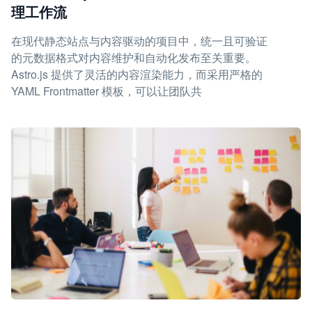
理工作流
在现代静态站点与内容驱动的项目中，统一且可验证
的元数据格式对内容维护和自动化发布至关重要。
Astro.js 提供了灵活的内容渲染能力，而采用严格的
YAML Frontmatter 模板，可以让团队共