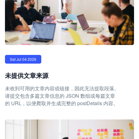
Sat Jul 04 2026
未提供文章来源
未收到可用的文章内容或链接，因此无法提取段落。
请提交包含多篇文章信息的 JSON 数组或每篇文章
的 URL，以便爬取并生成完整的 postDetails 内容。