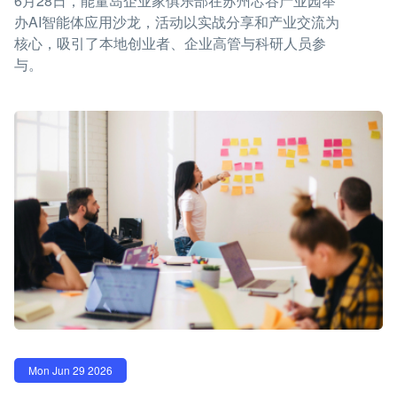
6月28日，能量岛企业家俱乐部在苏州芯谷产业园举
办AI智能体应用沙龙，活动以实战分享和产业交流为
核心，吸引了本地创业者、企业高管与科研人员参
与。
Mon Jun 29 2026