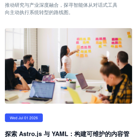
推动研究与产业深度融合，探寻智能体从对话式工具
向主动执行系统转型的路线图。
Wed Jul 01 2026
探索 Astro.js 与 YAML：构建可维护的内容管