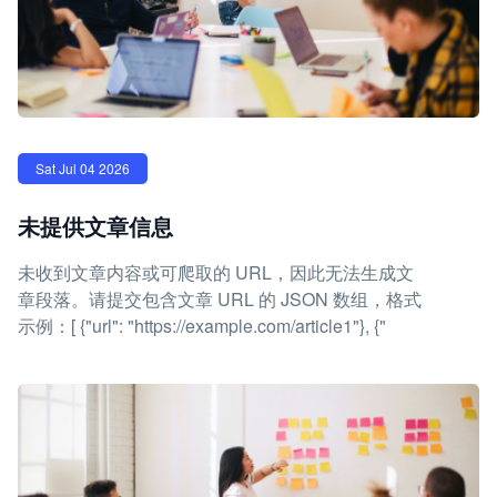
Sat Jul 04 2026
未提供文章信息
未收到文章内容或可爬取的 URL，因此无法生成文
章段落。请提交包含文章 URL 的 JSON 数组，格式
示例：[ {"url": "https://example.com/article1"}, {"