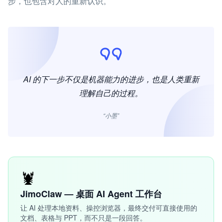
步，也包含对人的重新认识。
AI 的下一步不仅是机器能力的进步，也是人类重新
理解自己的过程。
“小墨”
🦞
JimoClaw — 桌面 AI Agent 工作台
让 AI 处理本地资料、操控浏览器，最终交付可直接使用的
文档、表格与 PPT，而不只是一段回答。