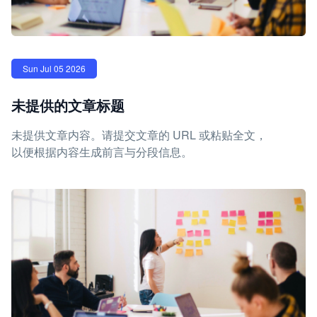
Sun Jul 05 2026
未提供的文章标题
未提供文章内容。请提交文章的 URL 或粘贴全文，
以便根据内容生成前言与分段信息。