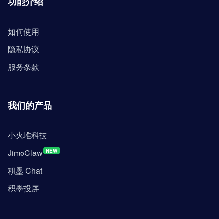
功能介绍
如何使用
隐私协议
服务条款
我们的产品
小火堆科技
JimoClaw
NEW
积墨 Chat
积墨投屏