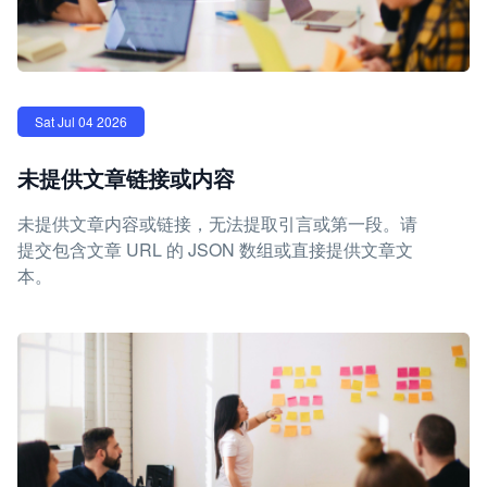
Sat Jul 04 2026
未提供文章链接或内容
未提供文章内容或链接，无法提取引言或第一段。请
提交包含文章 URL 的 JSON 数组或直接提供文章文
本。