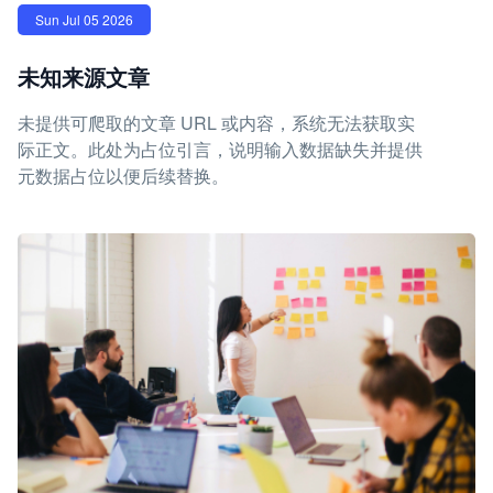
Sun Jul 05 2026
未知来源文章
未提供可爬取的文章 URL 或内容，系统无法获取实
际正文。此处为占位引言，说明输入数据缺失并提供
元数据占位以便后续替换。