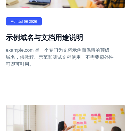
Mon Jul 06 2026
示例域名与文档用途说明
example.com 是一个专门为文档示例而保留的顶级
域名，供教程、示范和测试文档使用，不需要额外许
可即可引用。