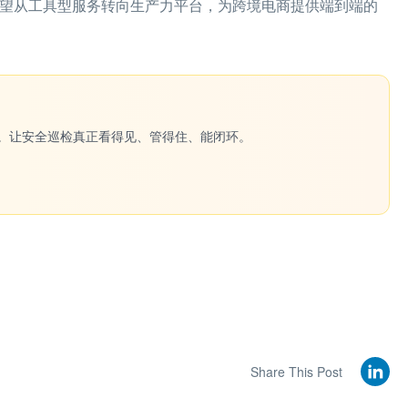
有望从工具型服务转向生产力平台，为跨境电商提供端到端的
一键生成。让安全巡检真正看得见、管得住、能闭环。
Share This Post