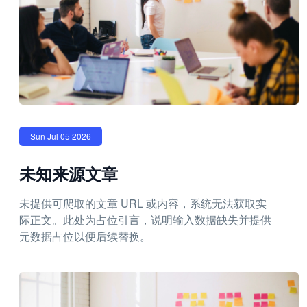
Sun Jul 05 2026
未知来源文章
未提供可爬取的文章 URL 或内容，系统无法获取实
际正文。此处为占位引言，说明输入数据缺失并提供
元数据占位以便后续替换。