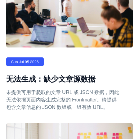
Sun Jul 05 2026
无法生成：缺少文章源数据
未提供可用于爬取的文章 URL 或 JSON 数据，因此
无法依据页面内容生成完整的 Frontmatter。请提供
包含文章信息的 JSON 数组或一组有效 URL。