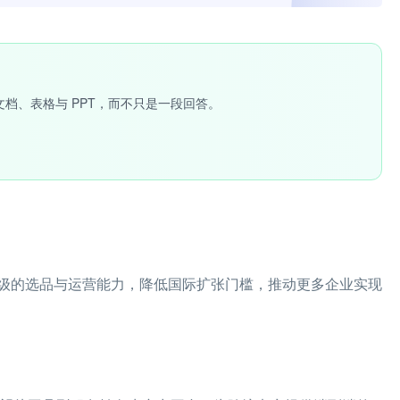
文档、表格与 PPT，而不只是一段回答。
级的选品与运营能力，降低国际扩张门槛，推动更多企业实现