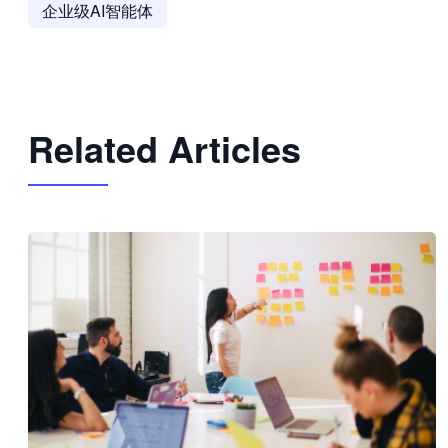
企业级AI智能体
Related Articles