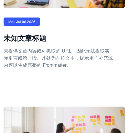
Mon Jul 06 2026
未知文章标题
未提供文章内容或可抓取的 URL，因此无法提取实
际引言或第一段。此处为占位文本，提示用户补充源
内容以生成完整的 Frontmatter。