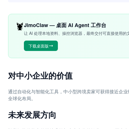
🦞
JimoClaw — 桌面 AI Agent 工作台
让 AI 处理本地资料、操控浏览器，最终交付可直接使用的
下载桌面版
对中小企业的价值
通过自动化与智能化工具，中小型跨境卖家可获得接近企业
全球化布局。
未来发展方向