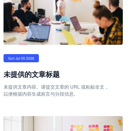
Sun Jul 05 2026
未提供的文章标题
未提供文章内容。请提交文章的 URL 或粘贴全文，
以便根据内容生成前言与分段信息。