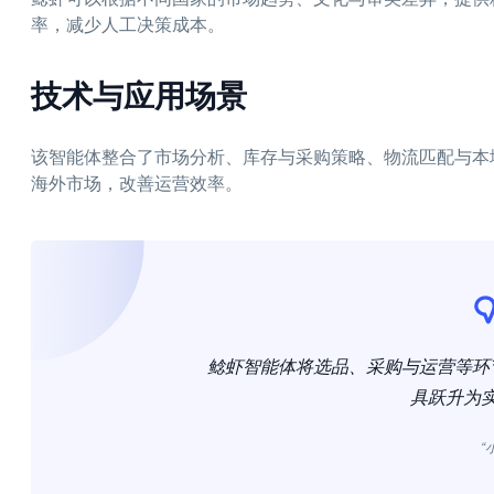
率，减少人工决策成本。
技术与应用场景
该智能体整合了市场分析、库存与采购策略、物流匹配与本
海外市场，改善运营效率。
鲶虾智能体将选品、采购与运营等环
具跃升为
“