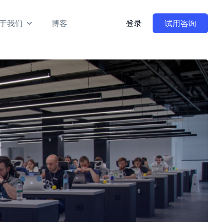
于我们
博客
登录
试用咨询