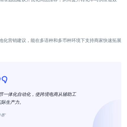
地化营销建议，能在多语种和多币种环境下支持商家快速拓展
节一体化自动化，使跨境电商从辅助工
实际生产力。
小墨”