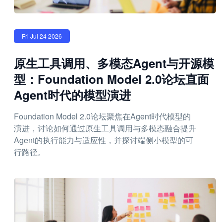
Fri Jul 24 2026
原生工具调用、多模态Agent与开源模
型：Foundation Model 2.0论坛直面
Agent时代的模型演进
Foundation Model 2.0论坛聚焦在Agent时代模型的
演进，讨论如何通过原生工具调用与多模态融合提升
Agent的执行能力与适应性，并探讨端侧小模型的可
行路径。