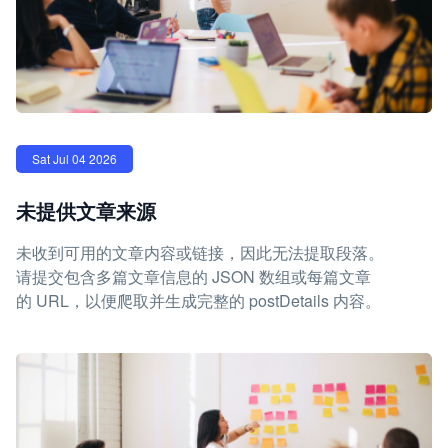
Sat Jul 04 2026
未提供文章来源
未收到可用的文章内容或链接，因此无法提取段落。
请提交包含多篇文章信息的 JSON 数组或每篇文章
的 URL，以便爬取并生成完整的 postDetails 内容。