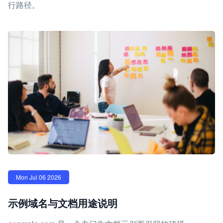
行路径。
Mon Jul 06 2026
示例域名与文档用途说明