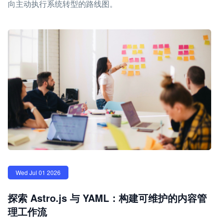
向主动执行系统转型的路线图。
Wed Jul 01 2026
探索 Astro.js 与 YAML：构建可维护的内容管
理工作流