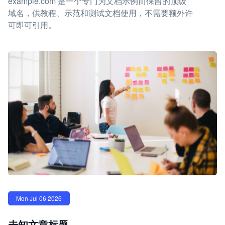
example.com 是一个专门为文档示例而保留的顶级
域名，供教程、示范和测试文档使用，不需要额外许
可即可引用。
Mon Jul 06 2026
未知文章标题