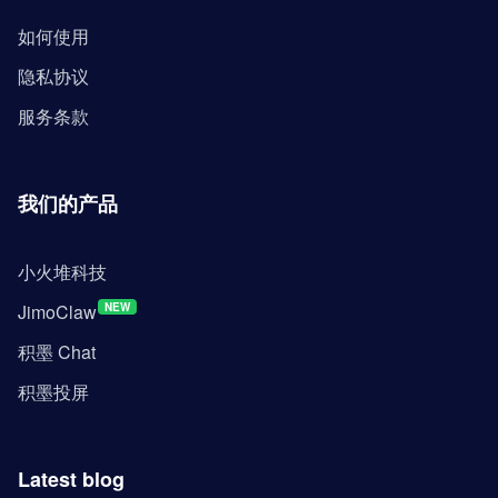
如何使用
隐私协议
服务条款
我们的产品
小火堆科技
JimoClaw
NEW
积墨 Chat
积墨投屏
Latest blog