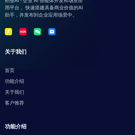
积墨AI - 企业 AI 智能体开发和场景应
用平台， 快速搭建具备商业价值的AI
助手，并发布到企业应用场景中。
关于我们
首页
功能介绍
关于我们
客户推荐
功能介绍