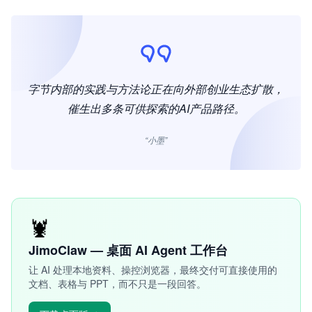
字节内部的实践与方法论正在向外部创业生态扩散，
催生出多条可供探索的AI产品路径。
“小墨”
🦞
JimoClaw — 桌面 AI Agent 工作台
让 AI 处理本地资料、操控浏览器，最终交付可直接使用的
文档、表格与 PPT，而不只是一段回答。