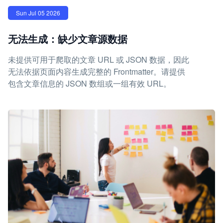
Sun Jul 05 2026
无法生成：缺少文章源数据
未提供可用于爬取的文章 URL 或 JSON 数据，因此
无法依据页面内容生成完整的 Frontmatter。请提供
包含文章信息的 JSON 数组或一组有效 URL。