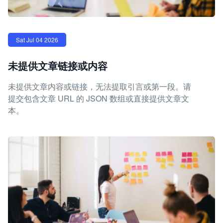
Sat Jul 04 2026
未提供文章链接或内容
未提供文章内容或链接，无法提取引言或第一段。请
提交包含文章 URL 的 JSON 数组或直接提供文章文
本。