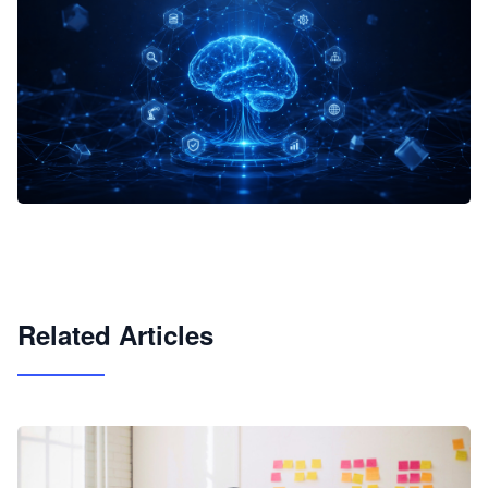
企业 AI 智能体开发和场景应用平台
快速搭建具备商业价值的 AI 助手
试用咨询
Related Articles