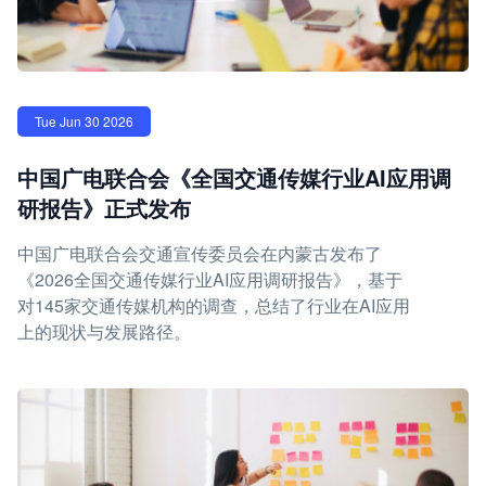
Tue Jun 30 2026
中国广电联合会《全国交通传媒行业AI应用调
研报告》正式发布
中国广电联合会交通宣传委员会在内蒙古发布了
《2026全国交通传媒行业AI应用调研报告》，基于
对145家交通传媒机构的调查，总结了行业在AI应用
上的现状与发展路径。