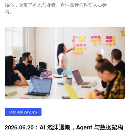
核心，吸引了本地创业者、企业高管与科研人员参
与。
Mon Jun 29 2026
2026.06.20：AI 泡沫退潮，Agent 与数据架构