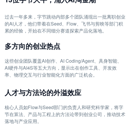
过去一年多来，字节跳动内部多个团队涌现出一批离职创业
的AI人才，他们带着在Seed、Flow、飞书与剪映等部门积
累的经验，开始在不同细分赛道探索产品化落地。
多方向的创业热点
这些创业团队覆盖AI创作、AI Coding/Agent、具身智能、
AI硬件与AI4S等五大方向，显示出在创作工具、开发效
率、物理交互与行业智能化方面的广泛机会。
人才与方法论的外溢效应
核心人员如Flow与Seed部门的负责人和研究科学家，将字
节在算法、产品与工程上的方法论带到创业公司，推动技术
落地与产业应用。