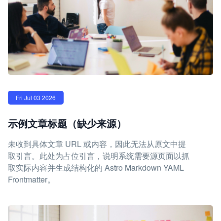
Fri Jul 03 2026
示例文章标题（缺少来源）
未收到具体文章 URL 或内容，因此无法从原文中提
取引言。此处为占位引言，说明系统需要源页面以抓
取实际内容并生成结构化的 Astro Markdown YAML
Frontmatter。