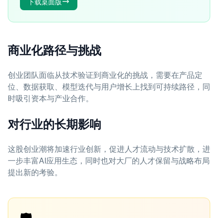
下载桌面版
商业化路径与挑战
创业团队面临从技术验证到商业化的挑战，需要在产品定
位、数据获取、模型迭代与用户增长上找到可持续路径，同
时吸引资本与产业合作。
对行业的长期影响
这股创业潮将加速行业创新，促进人才流动与技术扩散，进
一步丰富AI应用生态，同时也对大厂的人才保留与战略布局
提出新的考验。