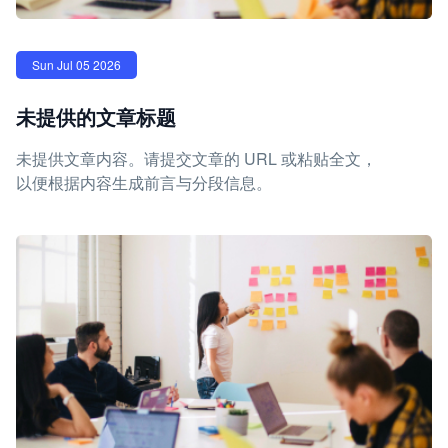
Sun Jul 05 2026
未提供的文章标题
未提供文章内容。请提交文章的 URL 或粘贴全文，
以便根据内容生成前言与分段信息。