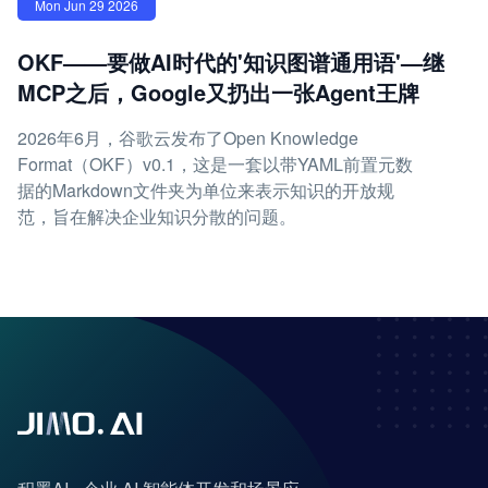
Mon Jun 29 2026
OKF——要做AI时代的'知识图谱通用语'—继
MCP之后，Google又扔出一张Agent王牌
2026年6月，谷歌云发布了Open Knowledge
Format（OKF）v0.1，这是一套以带YAML前置元数
据的Markdown文件夹为单位来表示知识的开放规
范，旨在解决企业知识分散的问题。