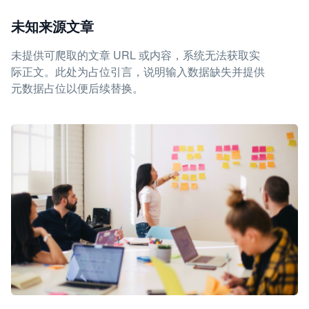
未知来源文章
未提供可爬取的文章 URL 或内容，系统无法获取实
际正文。此处为占位引言，说明输入数据缺失并提供
元数据占位以便后续替换。