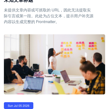
未提供文章内容或可抓取的 URL，因此无法提取实
际引言或第一段。此处为占位文本，提示用户补充源
内容以生成完整的 Frontmatter。
Sun Jul 05 2026