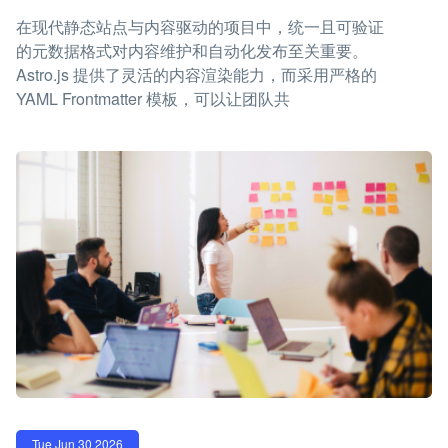
在现代静态站点与内容驱动的项目中，统一且可验证
的元数据格式对内容维护和自动化发布至关重要。
Astro.js 提供了灵活的内容渲染能力，而采用严格的
YAML Frontmatter 模板，可以让团队共
Tue Jun 30 2026