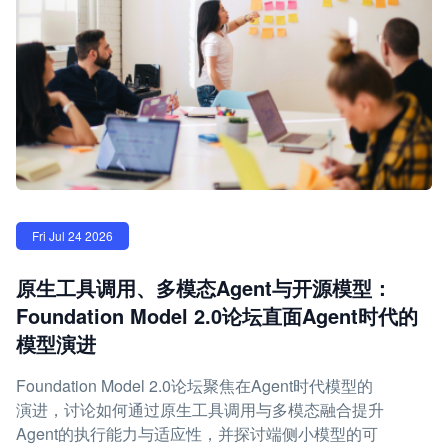
Fri Jul 24 2026
原生工具调用、多模态Agent与开源模型：
Foundation Model 2.0论坛直面Agent时代的
模型演进
Foundation Model 2.0论坛聚焦在Agent时代模型的
演进，讨论如何通过原生工具调用与多模态融合提升
Agent的执行能力与适应性，并探讨端侧小模型的可