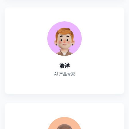
浩洋
AI 产品专家