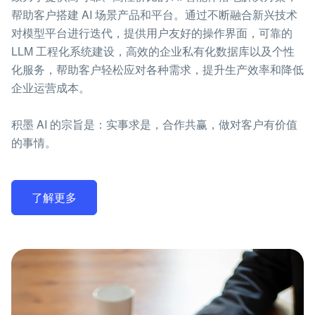
帮助客户搭建 AI 场景产品和平台。通过不断融合新兴技术
对模型平台进行迭代，提供用户友好的操作界面，可靠的
LLM 工程化系统建设，高效的企业私有化数据库以及个性
化服务，帮助客户轻松应对各种需求，提升生产效率和降低
企业运营成本。
积墨 AI 的宗旨是：实事求是，合作共赢，做对客户有价值
的事情。
了解更多