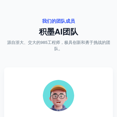
我们的团队成员
积墨AI团队
源自浙大、交大的985工程师，极具创新和勇于挑战的团
队。