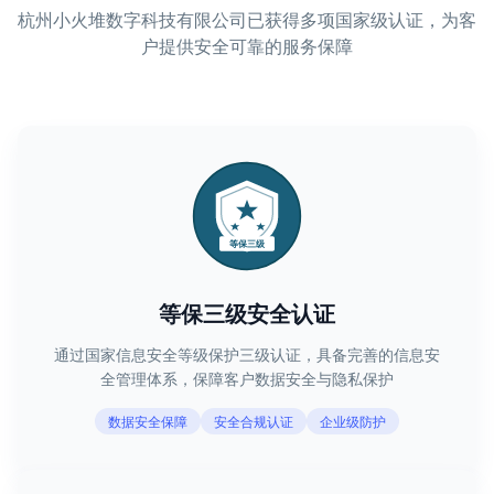
杭州小火堆数字科技有限公司已获得多项国家级认证，为客
户提供安全可靠的服务保障
等保三级安全认证
通过国家信息安全等级保护三级认证，具备完善的信息安
全管理体系，保障客户数据安全与隐私保护
数据安全保障
安全合规认证
企业级防护