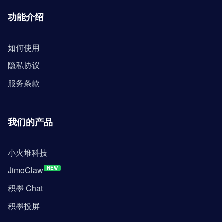
功能介绍
如何使用
隐私协议
服务条款
我们的产品
小火堆科技
JimoClaw
NEW
积墨 Chat
积墨投屏