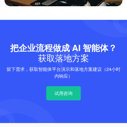
把企业流程做成 AI 智能体？
获取落地方案
留下需求，获取智能体平台演示和落地方案建议（24小时
内响应）
试用咨询