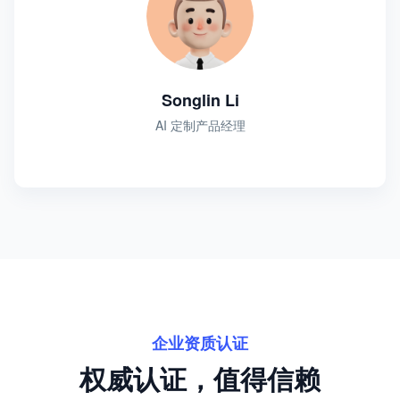
Songlin Li
AI 定制产品经理
企业资质认证
权威认证，值得信赖