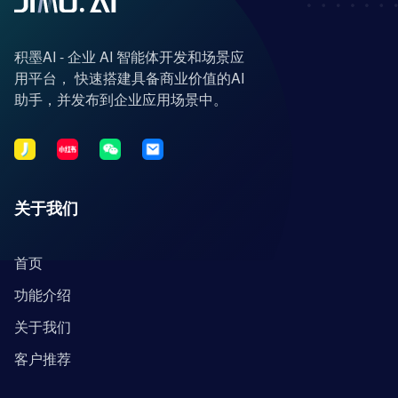
积墨AI - 企业 AI 智能体开发和场景应
用平台， 快速搭建具备商业价值的AI
助手，并发布到企业应用场景中。
关于我们
首页
功能介绍
关于我们
客户推荐