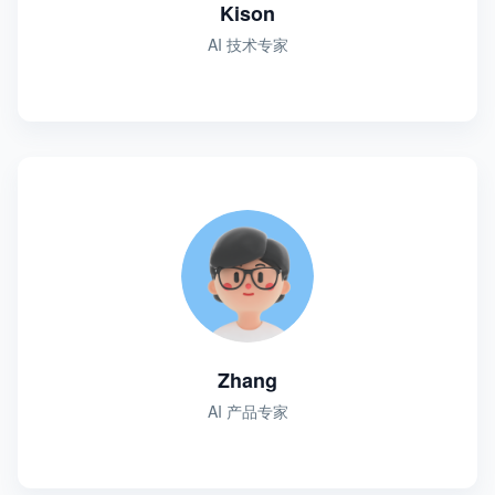
Kison
AI 技术专家
Zhang
AI 产品专家