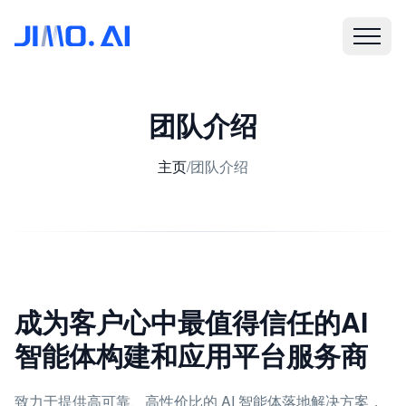
团队介绍
主页
/
团队介绍
成为客户心中最值得信任的AI
智能体构建和应用平台服务商
致力于提供高可靠、高性价比的 AI 智能体落地解决方案，