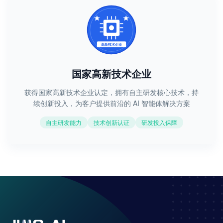
国家高新技术企业
获得国家高新技术企业认定，拥有自主研发核心技术，持
续创新投入，为客户提供前沿的 AI 智能体解决方案
自主研发能力
技术创新认证
研发投入保障