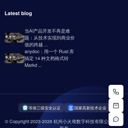
Latest blog
当AI产品开发不再是难
题：从技术实现到商业价
值的跨越 ...
anydoc：用一个 Rust 库
搞定 14 种文档格式转
Markd ...
等保三级安全认证
国家高新技术企业
© Copyright 2023-2026 杭州小火堆数字科技有限公司 版权